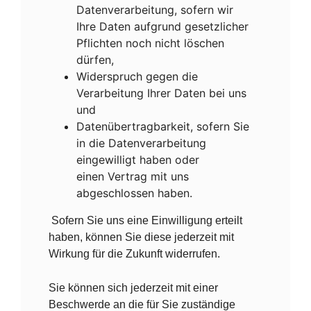
Datenverarbeitung, sofern wir
Ihre Daten aufgrund gesetzlicher
Pflichten noch nicht löschen
dürfen,
Widerspruch gegen die
Verarbeitung Ihrer Daten bei uns
und
Datenübertragbarkeit, sofern Sie
in die Datenverarbeitung
eingewilligt haben oder
einen Vertrag mit uns
abgeschlossen haben.
Sofern Sie uns eine Einwilligung erteilt
haben, können Sie diese jederzeit mit
Wirkung für die Zukunft widerrufen.
Sie können sich jederzeit mit einer
Beschwerde an die für Sie zuständige