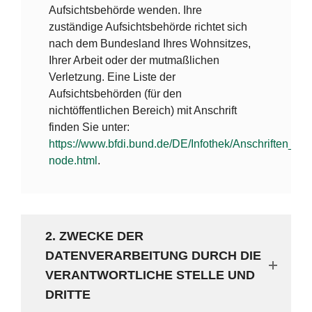
Aufsichtsbehörde wenden. Ihre
zuständige Aufsichtsbehörde richtet sich
nach dem Bundesland Ihres Wohnsitzes,
Ihrer Arbeit oder der mutmaßlichen
Verletzung. Eine Liste der
Aufsichtsbehörden (für den
nichtöffentlichen Bereich) mit Anschrift
finden Sie unter:
https://www.bfdi.bund.de/DE/Infothek/Anschriften_Link
node.html
.
2. ZWECKE DER
DATENVERARBEITUNG DURCH DIE
VERANTWORTLICHE STELLE UND
DRITTE