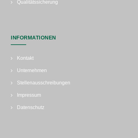
Qualitätssicherung
INFORMATIONEN
Kontakt
Unternehmen
Stellenausschreibungen
Impressum
Datenschutz