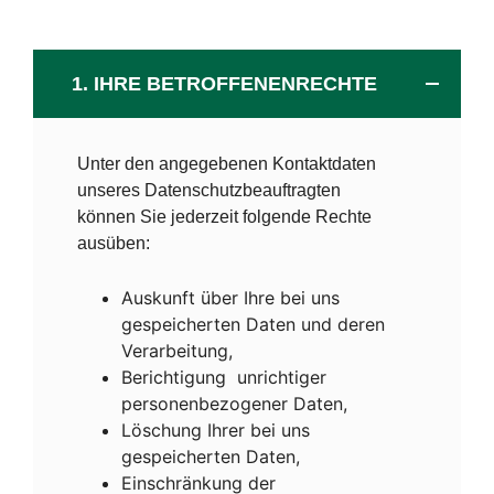
1. IHRE BETROFFENENRECHTE
Unter den angegebenen Kontaktdaten
unseres Datenschutzbeauftragten
können Sie jederzeit folgende Rechte
ausüben:
Auskunft über Ihre bei uns
gespeicherten Daten und deren
Verarbeitung,
Berichtigung unrichtiger
personenbezogener Daten,
Löschung Ihrer bei uns
gespeicherten Daten,
Einschränkung der