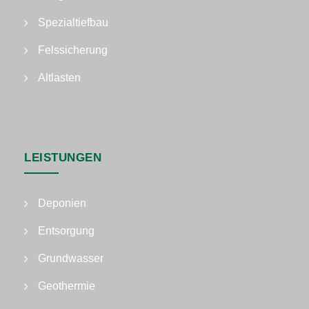
Spezialtiefbau
Felssicherung
Altlasten
LEISTUNGEN
Deponien
Entsorgung
Grundwasser
Geothermie