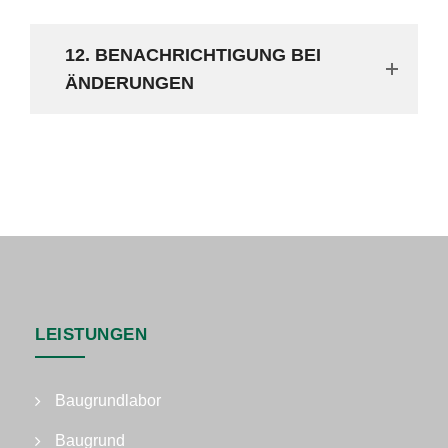
12. BENACHRICHTIGUNG BEI
ÄNDERUNGEN
LEISTUNGEN
Baugrundlabor
Baugrund