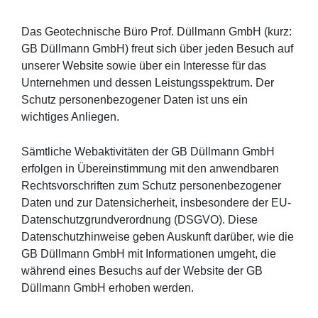
Das Geotechnische Büro Prof. Düllmann GmbH (kurz:
GB Düllmann GmbH) freut sich über jeden Besuch auf
unserer Website sowie über ein Interesse für das
Unternehmen und dessen Leistungsspektrum. Der
Schutz personenbezogener Daten ist uns ein
wichtiges Anliegen.
Sämtliche Webaktivitäten der GB Düllmann GmbH
erfolgen in Übereinstimmung mit den anwendbaren
Rechtsvorschriften zum Schutz personenbezogener
Daten und zur Datensicherheit,
insbesondere der EU-
Datenschutzgrundverordnung (DSGVO)
. Diese
Datenschutzhinweise geben Auskunft darüber, wie die
GB Düllmann GmbH mit Informationen umgeht, die
während eines Besuchs auf der Website der GB
Düllmann GmbH erhoben werden.