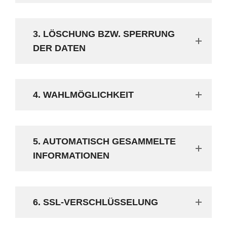
3. LÖSCHUNG BZW. SPERRUNG
DER DATEN
4. WAHLMÖGLICHKEIT
5. AUTOMATISCH GESAMMELTE
INFORMATIONEN
6. SSL-VERSCHLÜSSELUNG