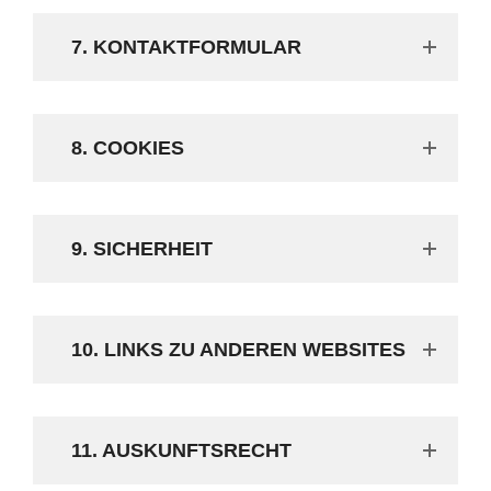
7. KONTAKTFORMULAR
8. COOKIES
9. SICHERHEIT
10. LINKS ZU ANDEREN WEBSITES
11. AUSKUNFTSRECHT