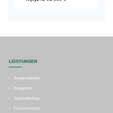
LEISTUNGEN
Baugrundlabor
Baugrund
Spezialtiefbau
Felssicherung