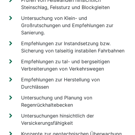
Prüfen von Felswänden hinsichtlich
Steinschlag, Felssturz und Blockgleiten
Untersuchung von Klein- und
Großrutschungen und Empfehlungen zur
Sanierung.
Empfehlungen zur Instandsetzung bzw.
Sicherung von talseitig instabilen Fahrbahnen
Empfehlungen zu tal- und bergseitigen
Verbreiterungen von Verkehrswegen
Empfehlungen zur Herstellung von
Durchlässen
Untersuchung und Planung von
Regenrückhaltebecken
Untersuchungen hinsichtlich der
Versickerungsfähigkeit
Konzepte zur geotechnischen Überwachung