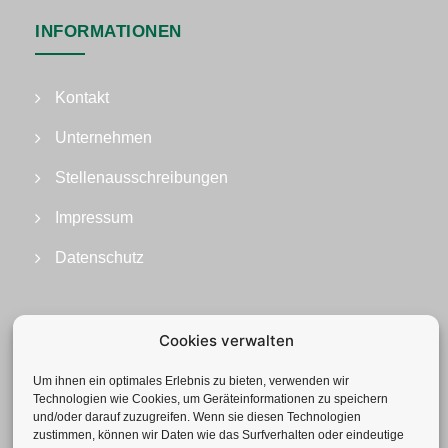
INFORMATIONEN
Kontakt
Unternehmen
Stellenausschreibungen
Impressum
Datenschutz
Cookies verwalten
Um ihnen ein optimales Erlebnis zu bieten, verwenden wir
Technologien wie Cookies, um Geräteinformationen zu speichern
und/oder darauf zuzugreifen. Wenn sie diesen Technologien
zustimmen, können wir Daten wie das Surfverhalten oder eindeutige