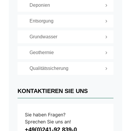
Deponien
Entsorgung
Grundwasser
Geothermie
Qualitätssicherung
KONTAKTIEREN SIE UNS
Sie haben Fragen?
Sprechen Sie uns an!
+49(0)241-92 839-0