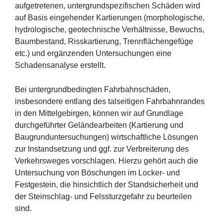
aufgetretenen, untergrundspezifischen Schäden wird
auf Basis eingehender Kartierungen (morphologische,
hydrologische, geotechnische Verhältnisse, Bewuchs,
Baumbestand, Risskartierung, Trennflächengefüge
etc.) und ergänzenden Untersuchungen eine
Schadensanalyse erstellt.
Bei untergrundbedingten Fahrbahnschäden,
insbesondere entlang des talseitigen Fahrbahnrandes
in den Mittelgebirgen, können wir auf Grundlage
durchgeführter Geländearbeiten (Kartierung und
Baugrunduntersuchungen) wirtschaftliche Lösungen
zur Instandsetzung und ggf. zur Verbreiterung des
Verkehrsweges vorschlagen. Hierzu gehört auch die
Untersuchung von Böschungen im Locker- und
Festgestein, die hinsichtlich der Standsicherheit und
der Steinschlag- und Felssturzgefahr zu beurteilen
sind.