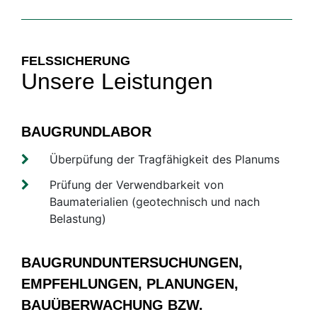
FELSSICHERUNG
Unsere Leistungen
BAUGRUNDLABOR
Überpüfung der Tragfähigkeit des Planums
Prüfung der Verwendbarkeit von
Baumaterialien (geotechnisch und nach
Belastung)
BAUGRUNDUNTERSUCHUNGEN,
EMPFEHLUNGEN, PLANUNGEN,
BAUÜBERWACHUNG BZW.