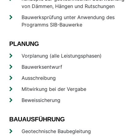
von Dämmen, Hängen und Rutschungen
Bauwerksprüfung unter Anwendung des
Programms SIB-Bauwerke
PLANUNG
Vorplanung (alle Leistungsphasen)
Bauwerksentwurf
Ausschreibung
Mitwirkung bei der Vergabe
Beweissicherung
BAUAUSFÜHRUNG
Geotechnische Baubegleitung