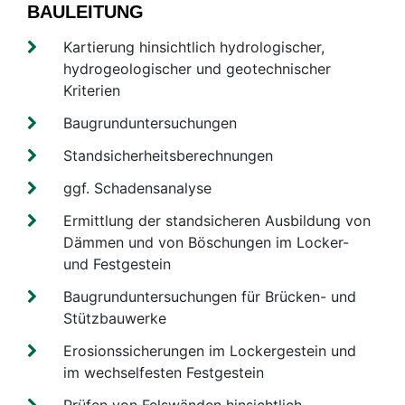
BAULEITUNG
Kartierung hinsichtlich hydrologischer,
hydrogeologischer und geotechnischer
Kriterien
Baugrunduntersuchungen
Standsicherheitsberechnungen
ggf. Schadensanalyse
Ermittlung der standsicheren Ausbildung von
Dämmen und von Böschungen im Locker-
und Festgestein
Baugrunduntersuchungen für Brücken- und
Stützbauwerke
Erosionssicherungen im Lockergestein und
im wechselfesten Festgestein