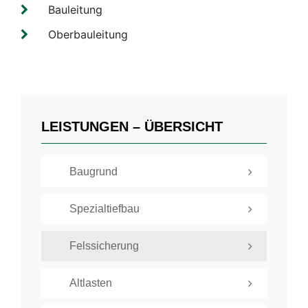
Bauleitung
Oberbauleitung
LEISTUNGEN – ÜBERSICHT
Baugrund
Spezialtiefbau
Felssicherung
Altlasten