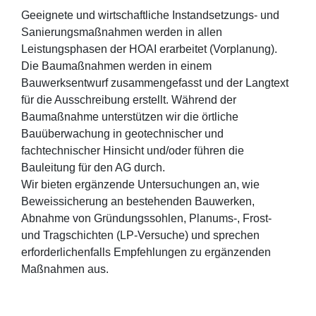
Geeignete und wirtschaftliche Instandsetzungs- und
Sanierungsmaßnahmen werden in allen
Leistungsphasen der HOAI erarbeitet (Vorplanung).
Die Baumaßnahmen werden in einem
Bauwerksentwurf zusammengefasst und der Langtext
für die Ausschreibung erstellt. Während der
Baumaßnahme unterstützen wir die örtliche
Bauüberwachung in geotechnischer und
fachtechnischer Hinsicht und/oder führen die
Bauleitung für den AG durch.
Wir bieten ergänzende Untersuchungen an, wie
Beweissicherung an bestehenden Bauwerken,
Abnahme von Gründungssohlen, Planums-, Frost-
und Tragschichten (LP-Versuche) und sprechen
erforderlichenfalls Empfehlungen zu ergänzenden
Maßnahmen aus.