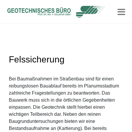
Skip
to
content
Felssicherung
Bei Baumaßnahmen im Straßenbau sind für einen
reibungslosen Bauablauf bereits im Planumsstadium
zahlreiche Fragestellungen zu beantworten. Das
Bauwerk muss sich in die örtlichen Gegebenheiten
einpassen. Die Geotechnik stellt hierbei einen
wichtigen Teilbereich dar. Neben den reinen
Baugrunduntersuchungen bieten wir eine
Bestandsaufnahme an (Kartierung). Bei bereits