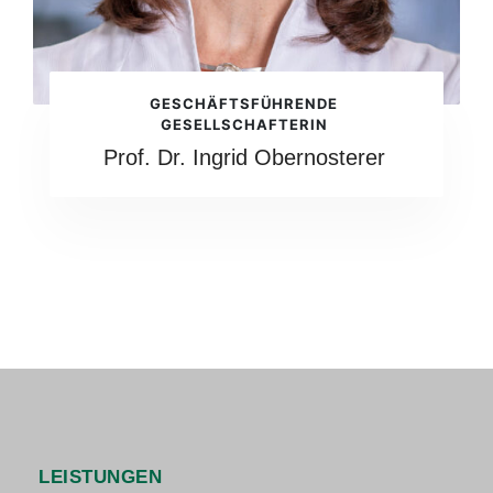
GESCHÄFTSFÜHRENDE
GESELLSCHAFTERIN
Prof. Dr. Ingrid Obernosterer
LEISTUNGEN