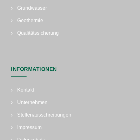
Grundwasser
Geothermie
Qualitätssicherung
INFORMATIONEN
Kontakt
Unternehmen
Stellenausschreibungen
Impressum
Datenschutz