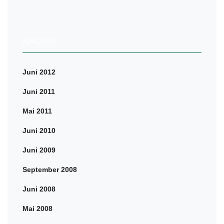
ARCHIV
Juni 2012
Juni 2011
Mai 2011
Juni 2010
Juni 2009
September 2008
Juni 2008
Mai 2008