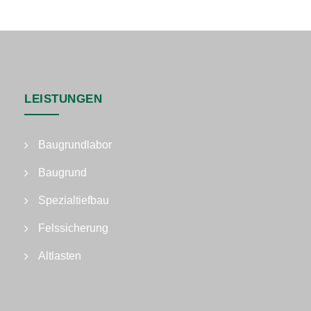
LEISTUNGEN
Baugrundlabor
Baugrund
Spezialtiefbau
Felssicherung
Altlasten