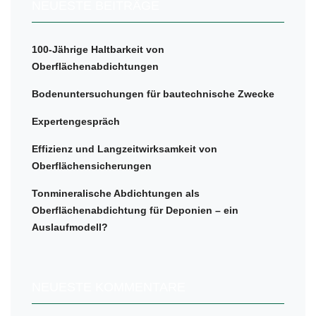
NEUESTE BEITRÄGE
100-Jährige Haltbarkeit von
Oberflächenabdichtungen
Bodenuntersuchungen für bautechnische Zwecke
Expertengespräch
Effizienz und Langzeitwirksamkeit von
Oberflächensicherungen
Tonmineralische Abdichtungen als
Oberflächenabdichtung für Deponien – ein
Auslaufmodell?
NEUESTE KOMMENTARE