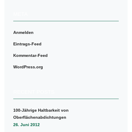
META
Anmelden
Eintrags-Feed
Kommentar-Feed
WordPress.org
RECENT POSTS
100-Jährige Haltbarkeit von
Oberflächenabdichtungen
26. Juni 2012