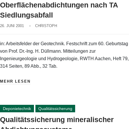
Oberflächenabdichtungen nach TA
Siedlungsabfall
26. JUNI 2001
CHRISTOPH
in: Arbeitsfelder der Geotechnik. Festschrift zum 60. Geburtstag
von Prof. Dr.-Ing. H. Düllmann. Mitteilungen zur
Ingenieurgeologie und Hydrogeologie, RWTH Aachen, Heft 79,
314 Seiten, 89 Abb., 32 Tab.
MEHR LESEN
Deponietechnik
Qualitätssicherung
Qualitätssicherung mineralischer