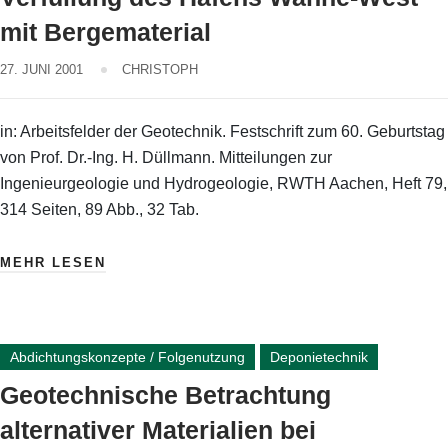
mit Bergematerial
27. JUNI 2001
CHRISTOPH
in: Arbeitsfelder der Geotechnik. Festschrift zum 60. Geburtstag
von Prof. Dr.-Ing. H. Düllmann. Mitteilungen zur
Ingenieurgeologie und Hydrogeologie, RWTH Aachen, Heft 79,
314 Seiten, 89 Abb., 32 Tab.
MEHR LESEN
Abdichtungskonzepte / Folgenutzung
Deponietechnik
Geotechnische Betrachtung
alternativer Materialien bei