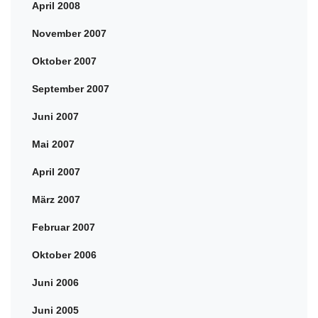
April 2008
November 2007
Oktober 2007
September 2007
Juni 2007
Mai 2007
April 2007
März 2007
Februar 2007
Oktober 2006
Juni 2006
Juni 2005