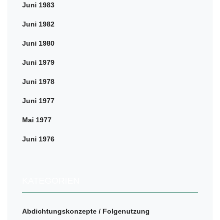
Juni 1983
Juni 1982
Juni 1980
Juni 1979
Juni 1978
Juni 1977
Mai 1977
Juni 1976
KATEGORIEN
Abdichtungskonzepte / Folgenutzung