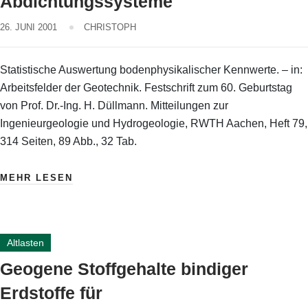
Abdichtungssysteme
26. JUNI 2001
CHRISTOPH
Statistische Auswertung bodenphysikalischer Kennwerte. – in:
Arbeitsfelder der Geotechnik. Festschrift zum 60. Geburtstag
von Prof. Dr.-Ing. H. Düllmann. Mitteilungen zur
Ingenieurgeologie und Hydrogeologie, RWTH Aachen, Heft 79,
314 Seiten, 89 Abb., 32 Tab.
MEHR LESEN
Altlasten
Geogene Stoffgehalte bindiger
Erdstoffe für