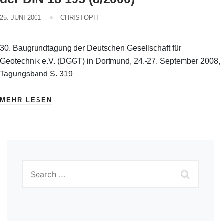
25. JUNI 2001
CHRISTOPH
30. Baugrundtagung der Deutschen Gesellschaft für
Geotechnik e.V. (DGGT) in Dortmund, 24.-27. September 2008,
Tagungsband S. 319
MEHR LESEN