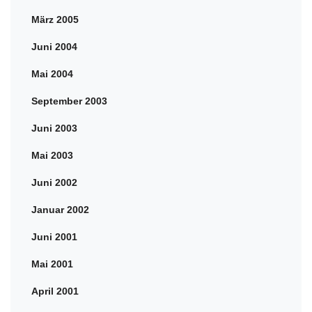
März 2005
Juni 2004
Mai 2004
September 2003
Juni 2003
Mai 2003
Juni 2002
Januar 2002
Juni 2001
Mai 2001
April 2001