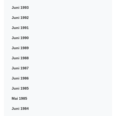
Juni 1993
Juni 1992
Juni 1991
Juni 1990
Juni 1989
Juni 1988
Juni 1987
Juni 1986
Juni 1985
Mai 1985
Juni 1984