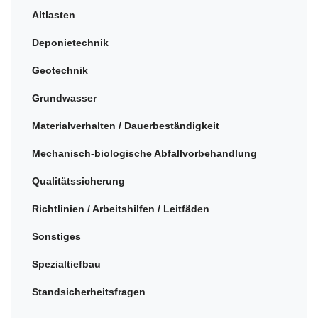
Altlasten
Deponietechnik
Geotechnik
Grundwasser
Materialverhalten / Dauerbeständigkeit
Mechanisch-biologische Abfallvorbehandlung
Qualitätssicherung
Richtlinien / Arbeitshilfen / Leitfäden
Sonstiges
Spezialtiefbau
Standsicherheitsfragen