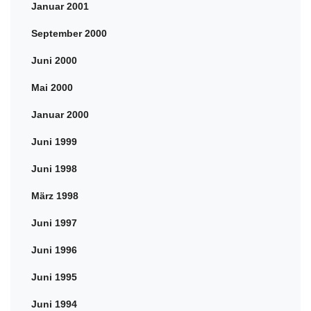
Januar 2001
September 2000
Juni 2000
Mai 2000
Januar 2000
Juni 1999
Juni 1998
März 1998
Juni 1997
Juni 1996
Juni 1995
Juni 1994