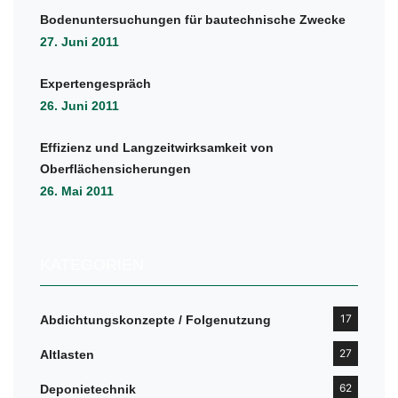
Bodenuntersuchungen für bautechnische Zwecke
27. Juni 2011
Expertengespräch
26. Juni 2011
Effizienz und Langzeitwirksamkeit von
Oberflächensicherungen
26. Mai 2011
KATEGORIEN
17
Abdichtungskonzepte / Folgenutzung
27
Altlasten
62
Deponietechnik