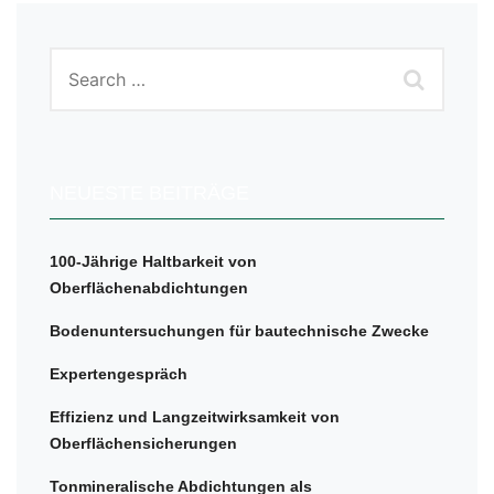
NEUESTE BEITRÄGE
100-Jährige Haltbarkeit von
Oberflächenabdichtungen
Bodenuntersuchungen für bautechnische Zwecke
Expertengespräch
Effizienz und Langzeitwirksamkeit von
Oberflächensicherungen
Tonmineralische Abdichtungen als