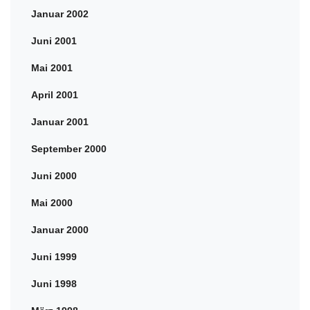
Januar 2002
Juni 2001
Mai 2001
April 2001
Januar 2001
September 2000
Juni 2000
Mai 2000
Januar 2000
Juni 1999
Juni 1998