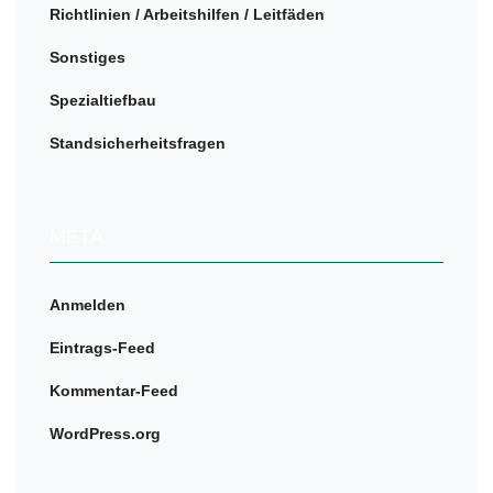
Richtlinien / Arbeitshilfen / Leitfäden
Sonstiges
Spezialtiefbau
Standsicherheitsfragen
META
Anmelden
Eintrags-Feed
Kommentar-Feed
WordPress.org