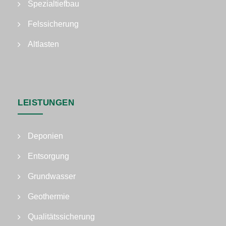
Spezialtiefbau
Felssicherung
Altlasten
LEISTUNGEN
Deponien
Entsorgung
Grundwasser
Geothermie
Qualitätssicherung