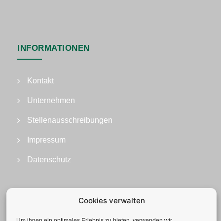
INFORMATIONEN
Kontakt
Unternehmen
Stellenausschreibungen
Impressum
Datenschutz
Cookies verwalten
Um ihnen ein optimales Erlebnis zu bieten, verwenden wir