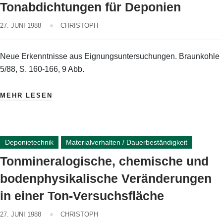
Tonabdichtungen für Deponien
27. JUNI 1988
CHRISTOPH
Neue Erkenntnisse aus Eignungsuntersuchungen. Braunkohle
5/88, S. 160-166, 9 Abb.
MEHR LESEN
Deponietechnik
Materialverhalten / Dauerbeständigkeit
Tonmineralogische, chemische und
bodenphysikalische Veränderungen
in einer Ton-Versuchsfläche
27. JUNI 1988
CHRISTOPH