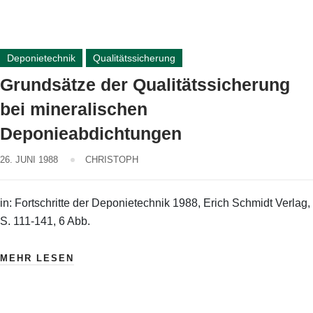
Deponietechnik
Qualitätssicherung
Grundsätze der Qualitätssicherung
bei mineralischen
Deponieabdichtungen
26. JUNI 1988
CHRISTOPH
in: Fortschritte der Deponietechnik 1988, Erich Schmidt Verlag,
S. 111-141, 6 Abb.
MEHR LESEN