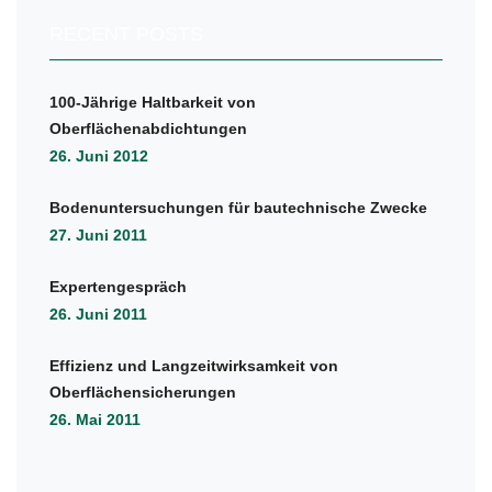
RECENT POSTS
100-Jährige Haltbarkeit von
Oberflächenabdichtungen
26. Juni 2012
Bodenuntersuchungen für bautechnische Zwecke
27. Juni 2011
Expertengespräch
26. Juni 2011
Effizienz und Langzeitwirksamkeit von
Oberflächensicherungen
26. Mai 2011