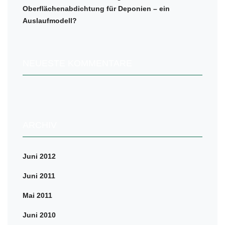
Oberflächenabdichtung für Deponien – ein
Auslaufmodell?
NEUESTE KOMMENTARE
ARCHIV
Juni 2012
Juni 2011
Mai 2011
Juni 2010