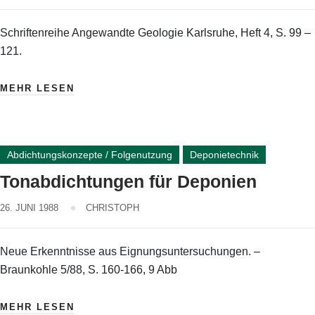
Schriftenreihe Angewandte Geologie Karlsruhe, Heft 4, S. 99 –
121.
MEHR LESEN
Abdichtungskonzepte / Folgenutzung
Deponietechnik
Tonabdichtungen für Deponien
26. JUNI 1988
CHRISTOPH
Neue Erkenntnisse aus Eignungsuntersuchungen. –
Braunkohle 5/88, S. 160-166, 9 Abb
MEHR LESEN