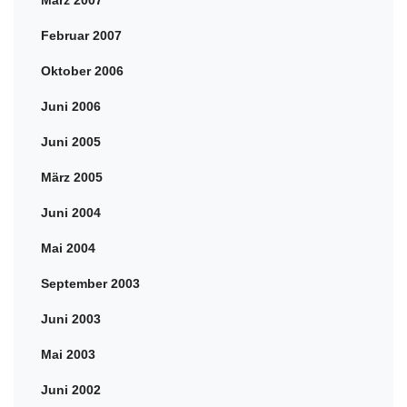
März 2007
Februar 2007
Oktober 2006
Juni 2006
Juni 2005
März 2005
Juni 2004
Mai 2004
September 2003
Juni 2003
Mai 2003
Juni 2002