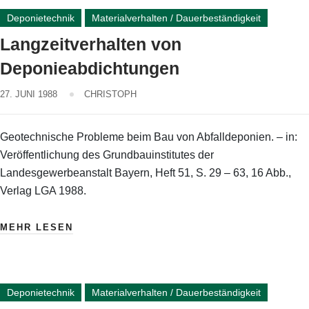
Deponietechnik
Materialverhalten / Dauerbeständigkeit
Langzeitverhalten von
Deponieabdichtungen
27. JUNI 1988
CHRISTOPH
Geotechnische Probleme beim Bau von Abfalldeponien. – in:
Veröffentlichung des Grundbauinstitutes der
Landesgewerbeanstalt Bayern, Heft 51, S. 29 – 63, 16 Abb.,
Verlag LGA 1988.
MEHR LESEN
Deponietechnik
Materialverhalten / Dauerbeständigkeit