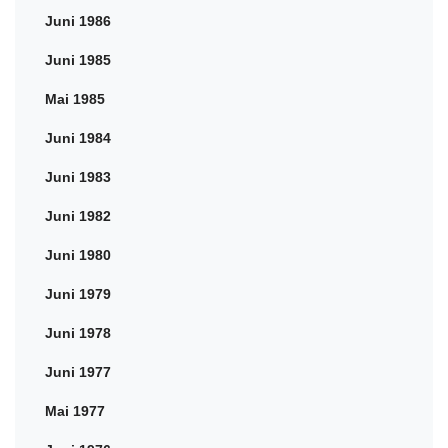
Juni 1986
Juni 1985
Mai 1985
Juni 1984
Juni 1983
Juni 1982
Juni 1980
Juni 1979
Juni 1978
Juni 1977
Mai 1977