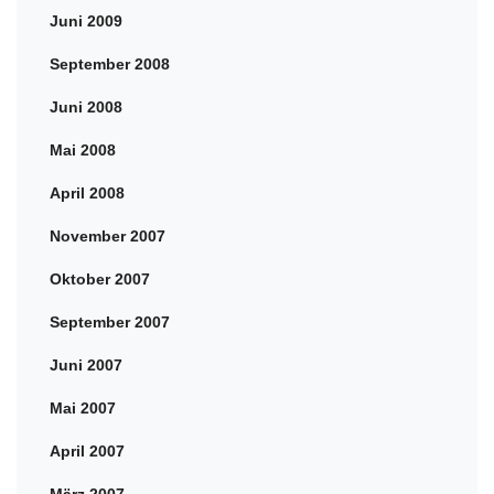
Juni 2009
September 2008
Juni 2008
Mai 2008
April 2008
November 2007
Oktober 2007
September 2007
Juni 2007
Mai 2007
April 2007