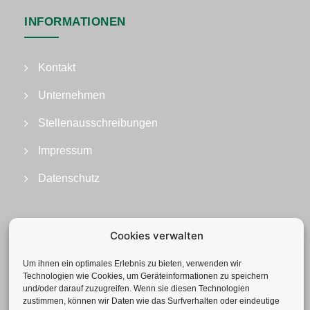
INFORMATIONEN
Kontakt
Unternehmen
Stellenausschreibungen
Impressum
Datenschutz
Cookies verwalten
Um ihnen ein optimales Erlebnis zu bieten, verwenden wir
Technologien wie Cookies, um Geräteinformationen zu speichern
und/oder darauf zuzugreifen. Wenn sie diesen Technologien
zustimmen, können wir Daten wie das Surfverhalten oder eindeutige