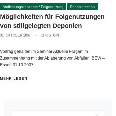
Abdichtungskonzepte / Folgenutzung
Deponietechnik
Möglichkeiten für Folgenutzungen
von stillgelegten Deponien
31. OKTOBER 2007
CHRISTOPH
Vortrag gehalten im Seminar Aktuelle Fragen im
Zusammenhang mit der Ablagerung von Abfällen, BEW –
Essen 31.10.2007
MEHR LESEN