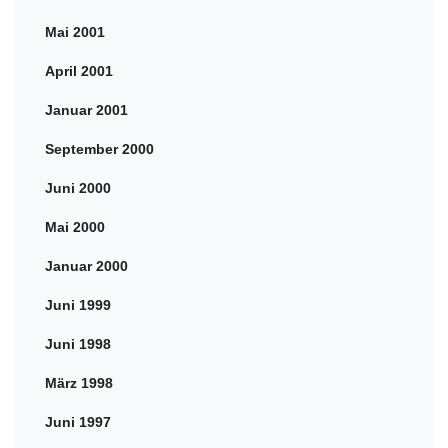
Mai 2001
April 2001
Januar 2001
September 2000
Juni 2000
Mai 2000
Januar 2000
Juni 1999
Juni 1998
März 1998
Juni 1997