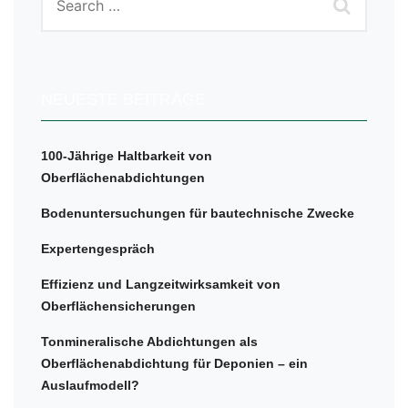
NEUESTE BEITRÄGE
100-Jährige Haltbarkeit von
Oberflächenabdichtungen
Bodenuntersuchungen für bautechnische Zwecke
Expertengespräch
Effizienz und Langzeitwirksamkeit von
Oberflächensicherungen
Tonmineralische Abdichtungen als
Oberflächenabdichtung für Deponien – ein
Auslaufmodell?