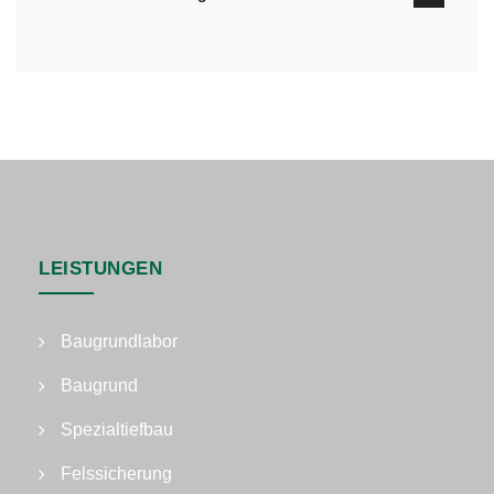
LEISTUNGEN
Baugrundlabor
Baugrund
Spezialtiefbau
Felssicherung