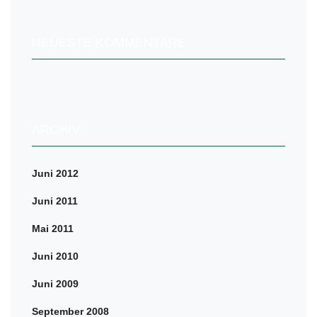
NEUESTE KOMMENTARE
ARCHIV
Juni 2012
Juni 2011
Mai 2011
Juni 2010
Juni 2009
September 2008