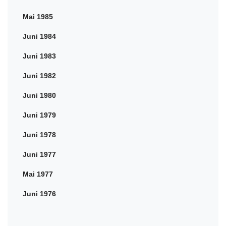
Mai 1985
Juni 1984
Juni 1983
Juni 1982
Juni 1980
Juni 1979
Juni 1978
Juni 1977
Mai 1977
Juni 1976