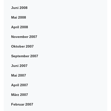
Juni 2008
Mai 2008
April 2008
November 2007
Oktober 2007
September 2007
Juni 2007
Mai 2007
April 2007
März 2007
Februar 2007