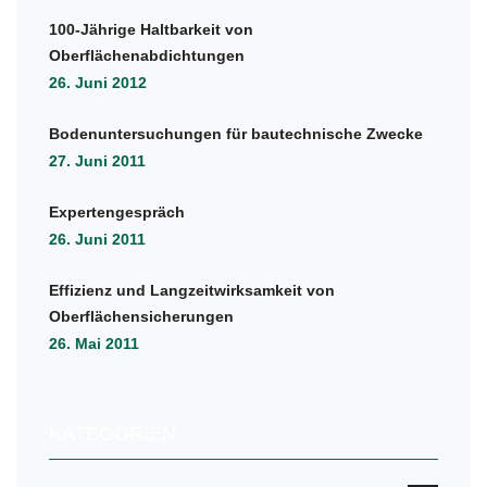
100-Jährige Haltbarkeit von
Oberflächenabdichtungen
26. Juni 2012
Bodenuntersuchungen für bautechnische Zwecke
27. Juni 2011
Expertengespräch
26. Juni 2011
Effizienz und Langzeitwirksamkeit von
Oberflächensicherungen
26. Mai 2011
KATEGORIEN