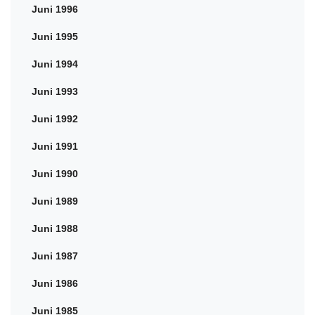
Juni 1996
Juni 1995
Juni 1994
Juni 1993
Juni 1992
Juni 1991
Juni 1990
Juni 1989
Juni 1988
Juni 1987
Juni 1986
Juni 1985