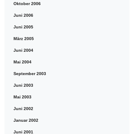
Oktober 2006
Juni 2006
Juni 2005
März 2005
Juni 2004
Mai 2004
September 2003
Juni 2003
Mai 2003
Juni 2002
Januar 2002
Juni 2001