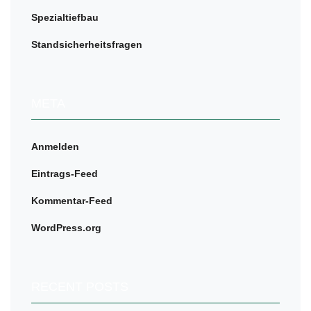
Spezialtiefbau
Standsicherheitsfragen
META
Anmelden
Eintrags-Feed
Kommentar-Feed
WordPress.org
RECENT POSTS