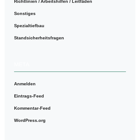
Richtlinien / Arbeitshilfen / Leitfäden
Sonstiges
Spezialtiefbau
Standsicherheitsfragen
META
Anmelden
Eintrags-Feed
Kommentar-Feed
WordPress.org