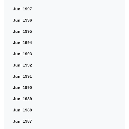
Juni 1997
Juni 1996
Juni 1995
Juni 1994
Juni 1993
Juni 1992
Juni 1991
Juni 1990
Juni 1989
Juni 1988
Juni 1987