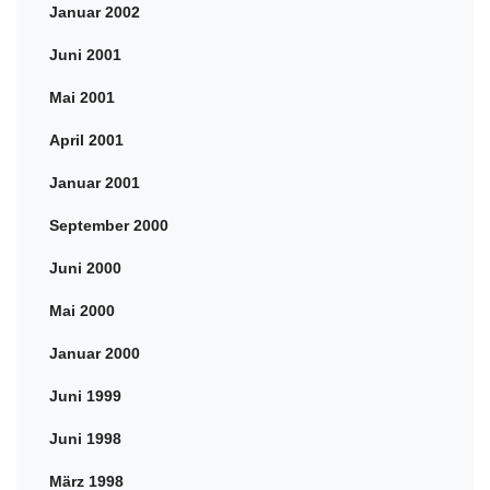
Januar 2002
Juni 2001
Mai 2001
April 2001
Januar 2001
September 2000
Juni 2000
Mai 2000
Januar 2000
Juni 1999
Juni 1998
März 1998