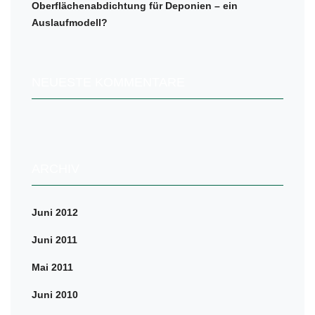
Oberflächenabdichtung für Deponien – ein
Auslaufmodell?
NEUESTE KOMMENTARE
ARCHIV
Juni 2012
Juni 2011
Mai 2011
Juni 2010