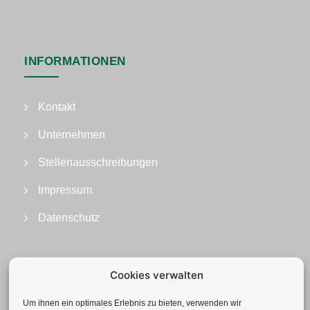
INFORMATIONEN
Kontakt
Unternehmen
Stellenausschreibungen
Impressum
Datenschutz
Cookies verwalten
Um ihnen ein optimales Erlebnis zu bieten, verwenden wir