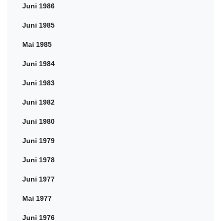
Juni 1986
Juni 1985
Mai 1985
Juni 1984
Juni 1983
Juni 1982
Juni 1980
Juni 1979
Juni 1978
Juni 1977
Mai 1977
Juni 1976