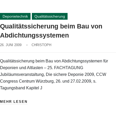
Deponietechnik
Qualitätssicherung
Qualitätssicherung beim Bau von
Abdichtungssystemen
26. JUNI 2009
CHRISTOPH
Qualitätssicherung beim Bau von Abdichtungssystemen für
Deponien und Altlasten – 25. FACHTAGUNG
Jubiläumsveranstaltung, Die sichere Deponie 2009, CCW
Congress Centrum Würzburg, 26. und 27.02.2009, s.
Tagungsband Kapitel J
MEHR LESEN