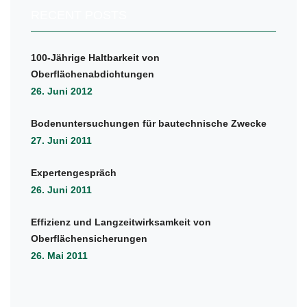
RECENT POSTS
100-Jährige Haltbarkeit von
Oberflächenabdichtungen
26. Juni 2012
Bodenuntersuchungen für bautechnische Zwecke
27. Juni 2011
Expertengespräch
26. Juni 2011
Effizienz und Langzeitwirksamkeit von
Oberflächensicherungen
26. Mai 2011