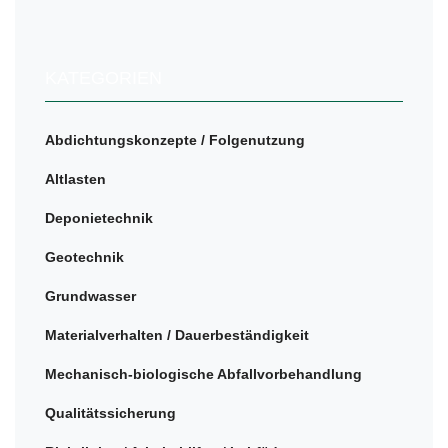
KATEGORIEN
Abdichtungskonzepte / Folgenutzung
Altlasten
Deponietechnik
Geotechnik
Grundwasser
Materialverhalten / Dauerbeständigkeit
Mechanisch-biologische Abfallvorbehandlung
Qualitätssicherung