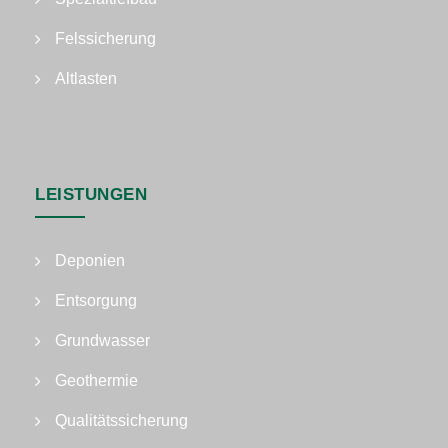
Felssicherung
Altlasten
LEISTUNGEN
Deponien
Entsorgung
Grundwasser
Geothermie
Qualitätssicherung