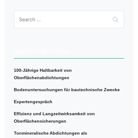
NEUESTE BEITRÄGE
100-Jährige Haltbarkeit von
Oberflächenabdichtungen
Bodenuntersuchungen für bautechnische Zwecke
Expertengespräch
Effizienz und Langzeitwirksamkeit von
Oberflächensicherungen
Tonmineralische Abdichtungen als