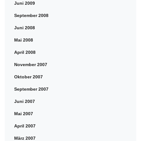
Juni 2009
September 2008
Juni 2008
Mai 2008
April 2008
November 2007
Oktober 2007
September 2007
Juni 2007
Mai 2007
April 2007
März 2007