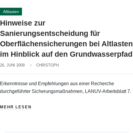
Altlasten
Hinweise zur
Sanierungsentscheidung für
Oberflächensicherungen bei Altlasten
im Hinblick auf den Grundwasserpfad
26. JUNI 2009
CHRISTOPH
Erkenntnisse und Empfehlungen aus einer Recherche
durchgeführter Sicherungsmaßnahmen, LANUV-Arbeitsblatt 7.
MEHR LESEN