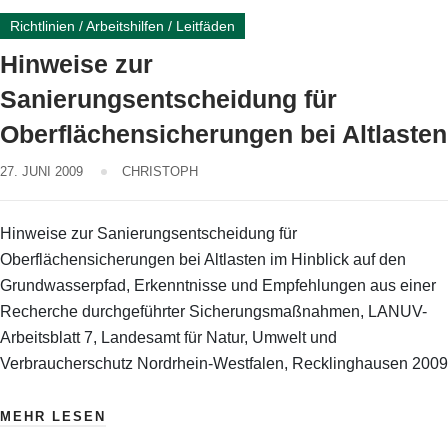
Richtlinien / Arbeitshilfen / Leitfäden
Hinweise zur
Sanierungsentscheidung für
Oberflächensicherungen bei Altlasten
27. JUNI 2009
CHRISTOPH
Hinweise zur Sanierungsentscheidung für
Oberflächensicherungen bei Altlasten im Hinblick auf den
Grundwasserpfad, Erkenntnisse und Empfehlungen aus einer
Recherche durchgeführter Sicherungsmaßnahmen, LANUV-
Arbeitsblatt 7, Landesamt für Natur, Umwelt und
Verbraucherschutz Nordrhein-Westfalen, Recklinghausen 2009
MEHR LESEN