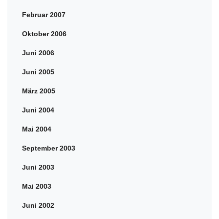
Februar 2007
Oktober 2006
Juni 2006
Juni 2005
März 2005
Juni 2004
Mai 2004
September 2003
Juni 2003
Mai 2003
Juni 2002