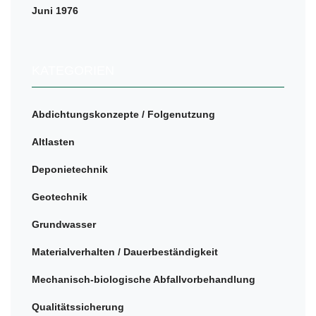
Juni 1976
KATEGORIEN
Abdichtungskonzepte / Folgenutzung
Altlasten
Deponietechnik
Geotechnik
Grundwasser
Materialverhalten / Dauerbeständigkeit
Mechanisch-biologische Abfallvorbehandlung
Qualitätssicherung