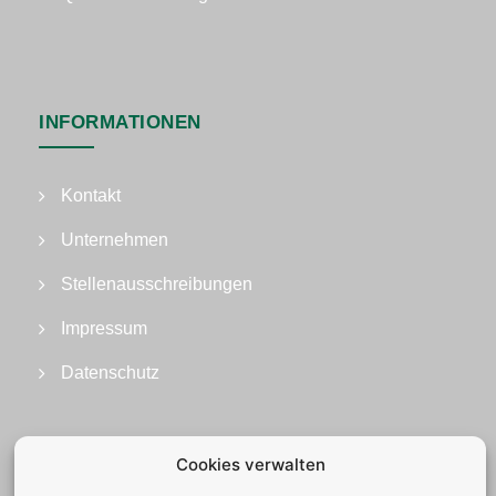
INFORMATIONEN
Kontakt
Unternehmen
Stellenausschreibungen
Impressum
Datenschutz
Cookies verwalten