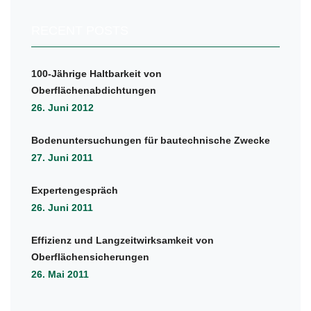
RECENT POSTS
100-Jährige Haltbarkeit von
Oberflächenabdichtungen
26. Juni 2012
Bodenuntersuchungen für bautechnische Zwecke
27. Juni 2011
Expertengespräch
26. Juni 2011
Effizienz und Langzeitwirksamkeit von
Oberflächensicherungen
26. Mai 2011