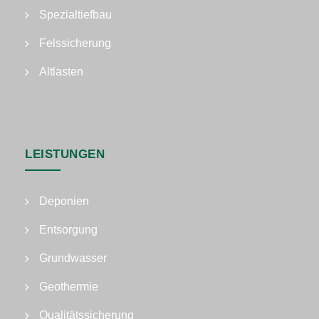
Spezialtiefbau
Felssicherung
Altlasten
LEISTUNGEN
Deponien
Entsorgung
Grundwasser
Geothermie
Qualitätssicherung