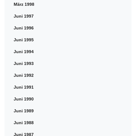
März 1998
Juni 1997
Juni 1996
Juni 1995
Juni 1994
Juni 1993
Juni 1992
Juni 1991
Juni 1990
Juni 1989
Juni 1988
Juni 1987