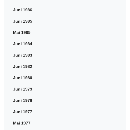
Juni 1986
Juni 1985
Mai 1985
Juni 1984
Juni 1983
Juni 1982
Juni 1980
Juni 1979
Juni 1978
Juni 1977
Mai 1977