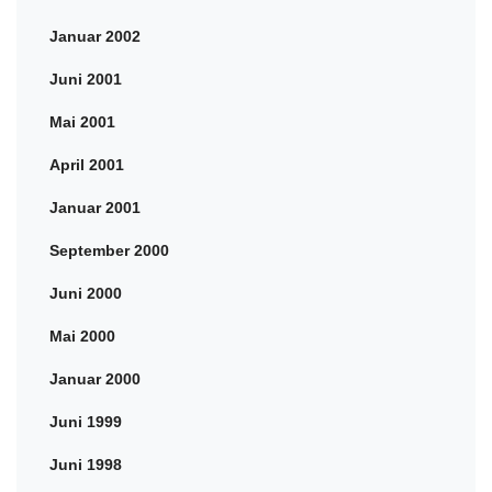
Januar 2002
Juni 2001
Mai 2001
April 2001
Januar 2001
September 2000
Juni 2000
Mai 2000
Januar 2000
Juni 1999
Juni 1998