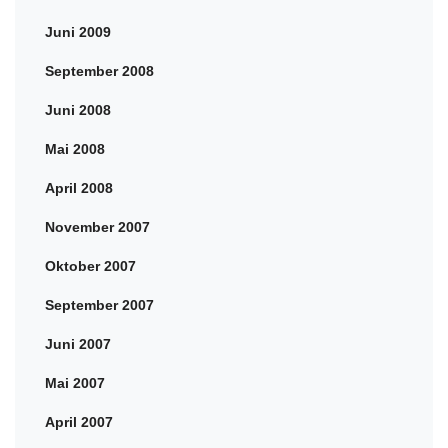
Juni 2009
September 2008
Juni 2008
Mai 2008
April 2008
November 2007
Oktober 2007
September 2007
Juni 2007
Mai 2007
April 2007