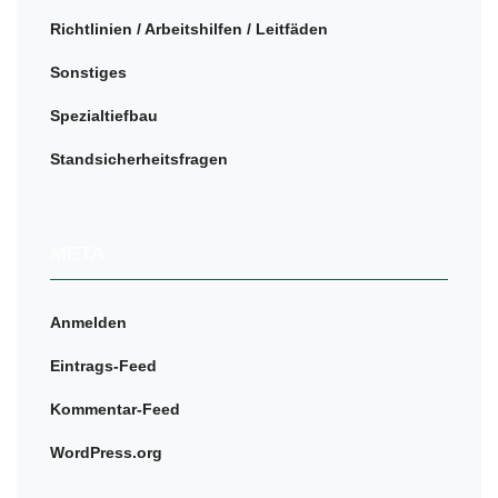
Richtlinien / Arbeitshilfen / Leitfäden
Sonstiges
Spezialtiefbau
Standsicherheitsfragen
META
Anmelden
Eintrags-Feed
Kommentar-Feed
WordPress.org