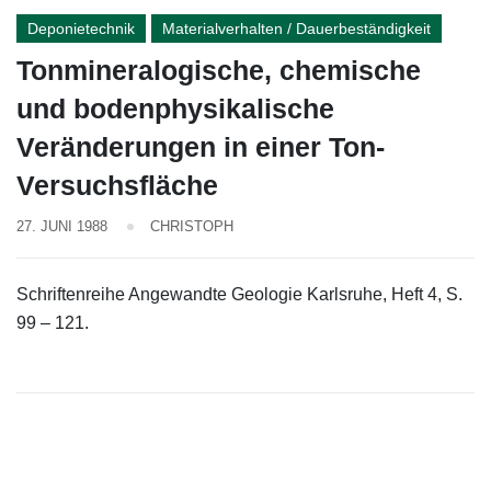
Deponietechnik
Materialverhalten / Dauerbeständigkeit
Tonmineralogische, chemische
und bodenphysikalische
Veränderungen in einer Ton-
Versuchsfläche
27. JUNI 1988
CHRISTOPH
Schriftenreihe Angewandte Geologie Karlsruhe, Heft 4, S.
99 – 121.