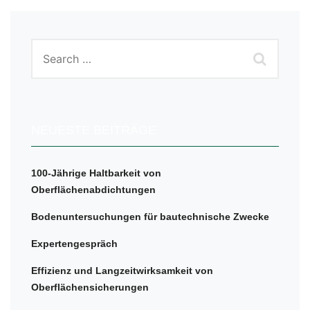
NEUESTE BEITRÄGE
100-Jährige Haltbarkeit von
Oberflächenabdichtungen
Bodenuntersuchungen für bautechnische Zwecke
Expertengespräch
Effizienz und Langzeitwirksamkeit von
Oberflächensicherungen