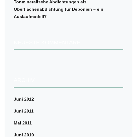
Tonmineralische Abdichtungen als
Oberflächenabdichtung für Deponien – ein
Auslaufmodell?
NEUESTE KOMMENTARE
ARCHIV
Juni 2012
Juni 2011
Mai 2011
Juni 2010