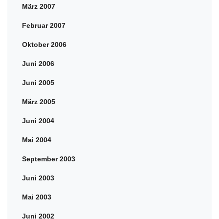
März 2007
Februar 2007
Oktober 2006
Juni 2006
Juni 2005
März 2005
Juni 2004
Mai 2004
September 2003
Juni 2003
Mai 2003
Juni 2002