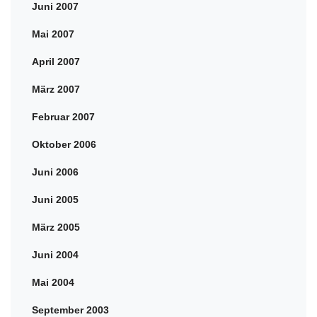
Juni 2007
Mai 2007
April 2007
März 2007
Februar 2007
Oktober 2006
Juni 2006
Juni 2005
März 2005
Juni 2004
Mai 2004
September 2003