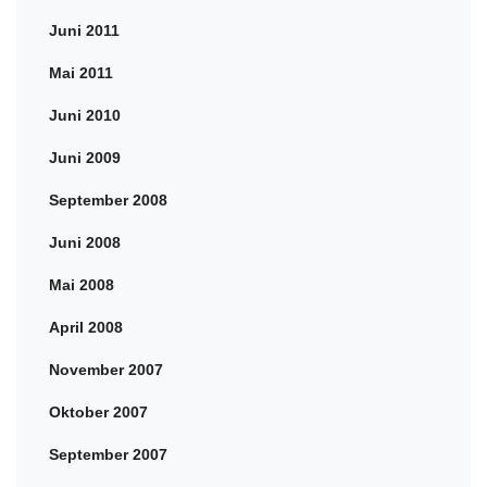
Juni 2011
Mai 2011
Juni 2010
Juni 2009
September 2008
Juni 2008
Mai 2008
April 2008
November 2007
Oktober 2007
September 2007