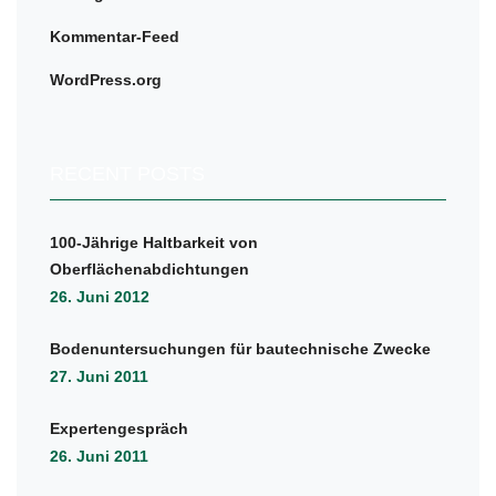
Kommentar-Feed
WordPress.org
RECENT POSTS
100-Jährige Haltbarkeit von
Oberflächenabdichtungen
26. Juni 2012
Bodenuntersuchungen für bautechnische Zwecke
27. Juni 2011
Expertengespräch
26. Juni 2011