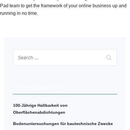
Pad team to get the framework of your online business up and
running in no time.
NEUESTE BEITRÄGE
100-Jährige Haltbarkeit von
Oberflächenabdichtungen
Bodenuntersuchungen für bautechnische Zwecke