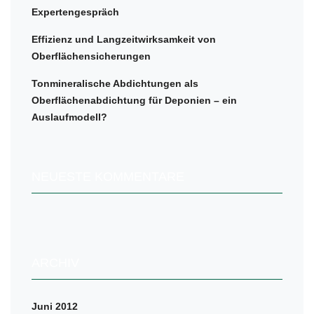
Expertengespräch
Effizienz und Langzeitwirksamkeit von
Oberflächensicherungen
Tonmineralische Abdichtungen als
Oberflächenabdichtung für Deponien – ein
Auslaufmodell?
NEUESTE KOMMENTARE
ARCHIV
Juni 2012