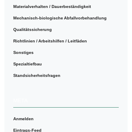
Materialverhalten / Dauerbeständigkeit
Mechanisch-biologische Abfallvorbehandlung
Qualitätssicherung
Richtlinien / Arbeitshilfen / Leitfäden
Sonstiges
Spezialtiefbau
Standsicherheitsfragen
META
Anmelden
Eintrags-Feed