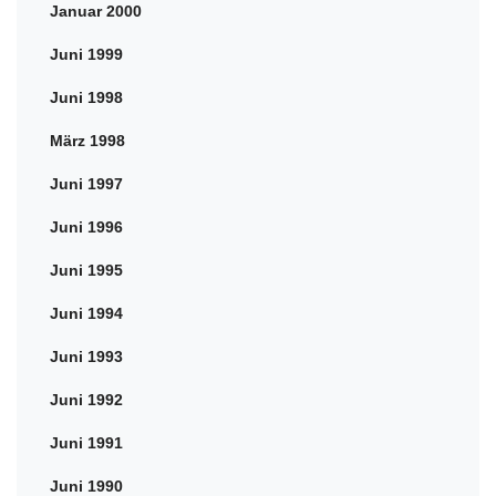
Januar 2000
Juni 1999
Juni 1998
März 1998
Juni 1997
Juni 1996
Juni 1995
Juni 1994
Juni 1993
Juni 1992
Juni 1991
Juni 1990