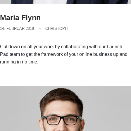
Maria Flynn
14. FEBRUAR 2018
CHRISTOPH
Cut down on all your work by collaborating with our Launch
Pad team to get the framework of your online business up and
running in no time.