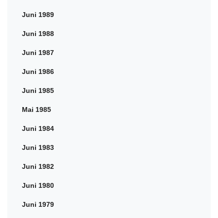
Juni 1989
Juni 1988
Juni 1987
Juni 1986
Juni 1985
Mai 1985
Juni 1984
Juni 1983
Juni 1982
Juni 1980
Juni 1979