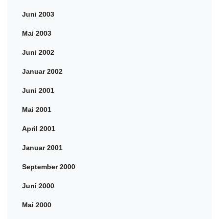
Juni 2003
Mai 2003
Juni 2002
Januar 2002
Juni 2001
Mai 2001
April 2001
Januar 2001
September 2000
Juni 2000
Mai 2000