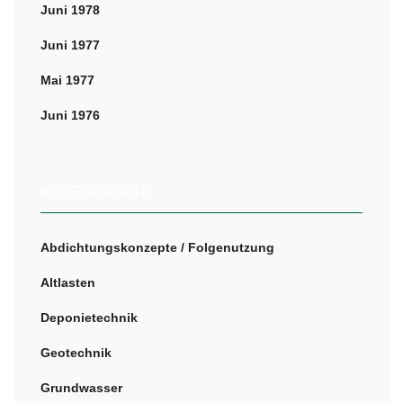
Juni 1978
Juni 1977
Mai 1977
Juni 1976
KATEGORIEN
Abdichtungskonzepte / Folgenutzung
Altlasten
Deponietechnik
Geotechnik
Grundwasser