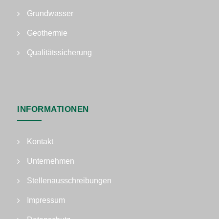
Grundwasser
Geothermie
Qualitätssicherung
INFORMATIONEN
Kontakt
Unternehmen
Stellenausschreibungen
Impressum