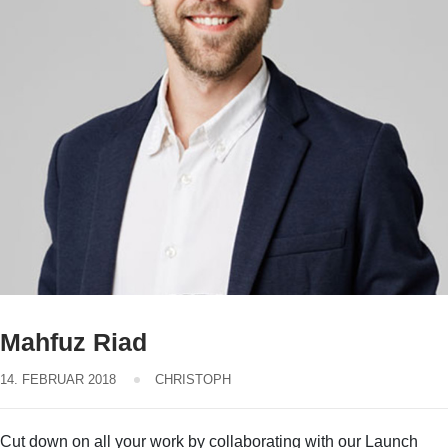
Mahfuz Riad
14. FEBRUAR 2018
CHRISTOPH
Cut down on all your work by collaborating with our Launch