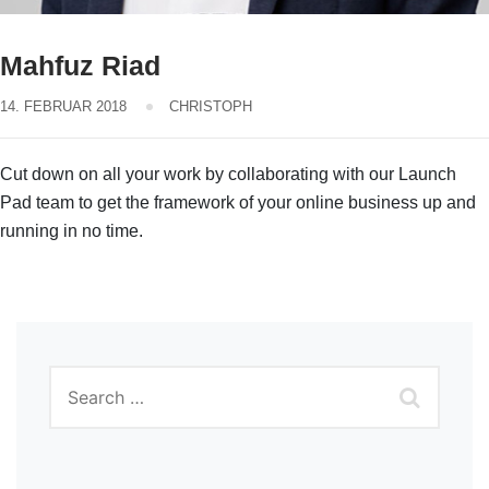
Mahfuz Riad
14. FEBRUAR 2018
CHRISTOPH
Cut down on all your work by collaborating with our Launch
Pad team to get the framework of your online business up and
running in no time.