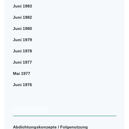
Juni 1983
Juni 1982
Juni 1980
Juni 1979
Juni 1978
Juni 1977
Mai 1977
Juni 1976
KATEGORIEN
Abdichtungskonzepte / Folgenutzung