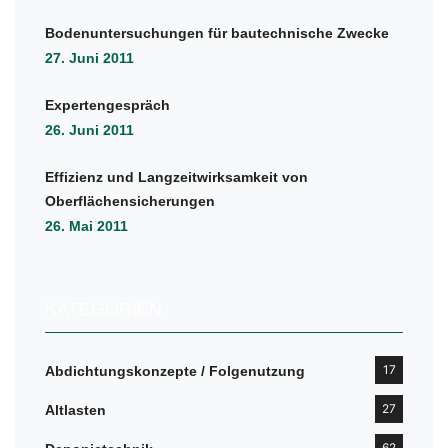
Bodenuntersuchungen für bautechnische Zwecke
27. Juni 2011
Expertengespräch
26. Juni 2011
Effizienz und Langzeitwirksamkeit von
Oberflächensicherungen
26. Mai 2011
KATEGORIEN
17
Abdichtungskonzepte / Folgenutzung
27
Altlasten
62