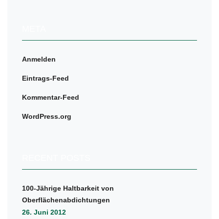
META
Anmelden
Eintrags-Feed
Kommentar-Feed
WordPress.org
RECENT POSTS
100-Jährige Haltbarkeit von
Oberflächenabdichtungen
26. Juni 2012