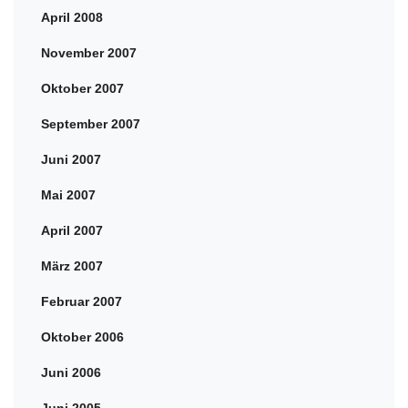
April 2008
November 2007
Oktober 2007
September 2007
Juni 2007
Mai 2007
April 2007
März 2007
Februar 2007
Oktober 2006
Juni 2006