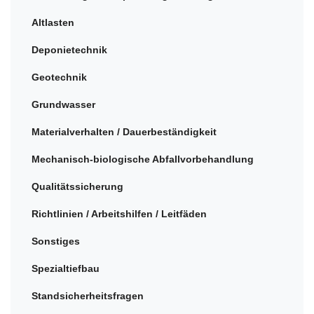
Altlasten
Deponietechnik
Geotechnik
Grundwasser
Materialverhalten / Dauerbeständigkeit
Mechanisch-biologische Abfallvorbehandlung
Qualitätssicherung
Richtlinien / Arbeitshilfen / Leitfäden
Sonstiges
Spezialtiefbau
Standsicherheitsfragen