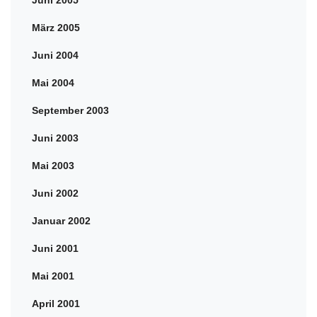
Juni 2005
März 2005
Juni 2004
Mai 2004
September 2003
Juni 2003
Mai 2003
Juni 2002
Januar 2002
Juni 2001
Mai 2001
April 2001