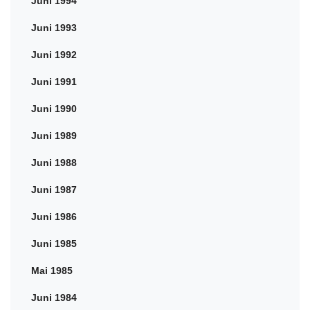
Juni 1994
Juni 1993
Juni 1992
Juni 1991
Juni 1990
Juni 1989
Juni 1988
Juni 1987
Juni 1986
Juni 1985
Mai 1985
Juni 1984