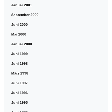
Januar 2001
September 2000
Juni 2000
Mai 2000
Januar 2000
Juni 1999
Juni 1998
März 1998
Juni 1997
Juni 1996
Juni 1995