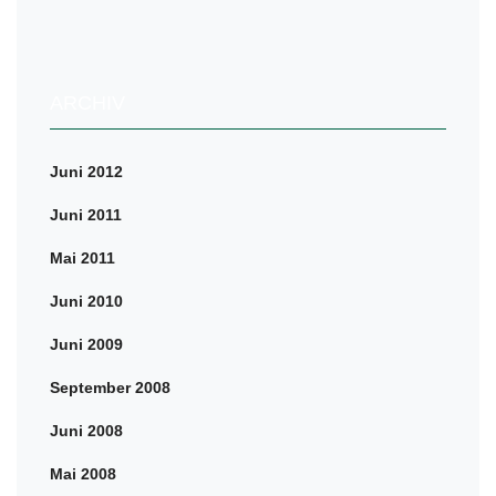
ARCHIV
Juni 2012
Juni 2011
Mai 2011
Juni 2010
Juni 2009
September 2008
Juni 2008
Mai 2008