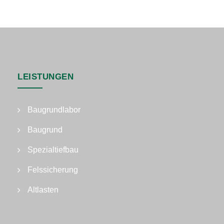
LEISTUNGEN
Baugrundlabor
Baugrund
Spezialtiefbau
Felssicherung
Altlasten