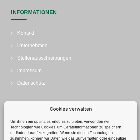
INFORMATIONEN
Kontakt
Unternehmen
Stellenausschreibungen
Impressum
Datenschutz
Cookies verwalten
Um ihnen ein optimales Erlebnis zu bieten, verwenden wir
Technologien wie Cookies, um Geräteinformationen zu speichern
und/oder darauf zuzugreifen. Wenn sie diesen Technologien
zustimmen, können wir Daten wie das Surfverhalten oder eindeutige