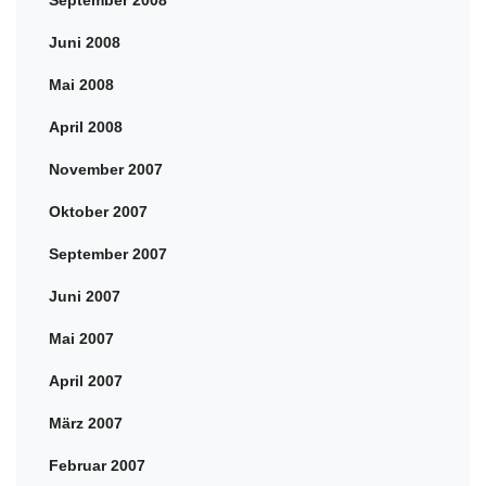
September 2008
Juni 2008
Mai 2008
April 2008
November 2007
Oktober 2007
September 2007
Juni 2007
Mai 2007
April 2007
März 2007
Februar 2007