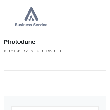
Photodune
16. OKTOBER 2018
CHRISTOPH