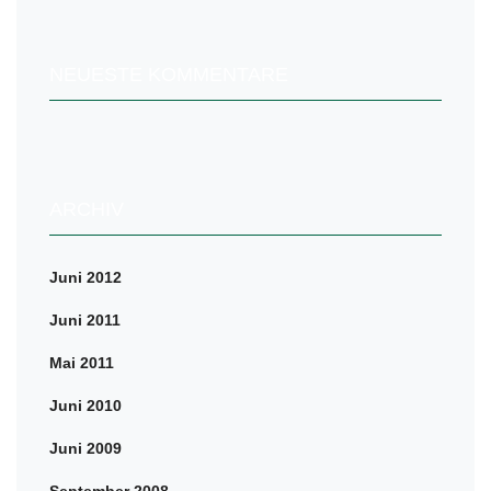
NEUESTE KOMMENTARE
ARCHIV
Juni 2012
Juni 2011
Mai 2011
Juni 2010
Juni 2009