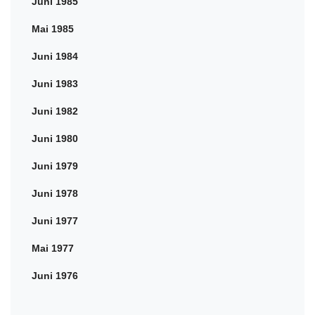
Juni 1985
Mai 1985
Juni 1984
Juni 1983
Juni 1982
Juni 1980
Juni 1979
Juni 1978
Juni 1977
Mai 1977
Juni 1976