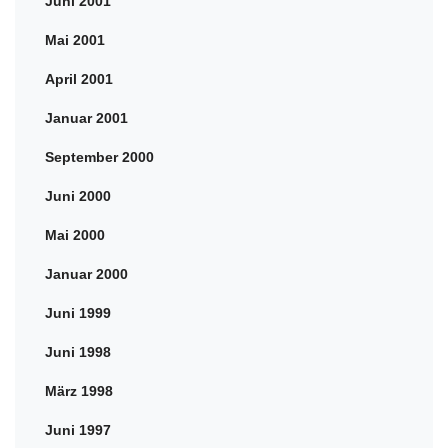
Juni 2001
Mai 2001
April 2001
Januar 2001
September 2000
Juni 2000
Mai 2000
Januar 2000
Juni 1999
Juni 1998
März 1998
Juni 1997