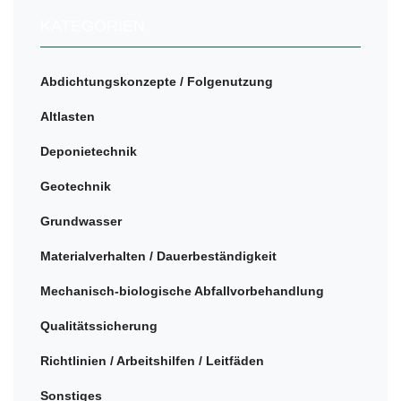
KATEGORIEN
Abdichtungskonzepte / Folgenutzung
Altlasten
Deponietechnik
Geotechnik
Grundwasser
Materialverhalten / Dauerbeständigkeit
Mechanisch-biologische Abfallvorbehandlung
Qualitätssicherung
Richtlinien / Arbeitshilfen / Leitfäden
Sonstiges