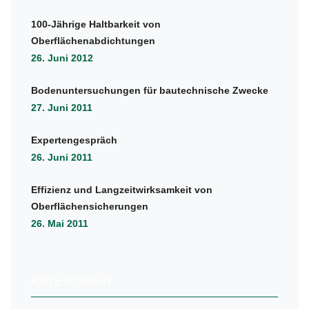
100-Jährige Haltbarkeit von
Oberflächenabdichtungen
26. Juni 2012
Bodenuntersuchungen für bautechnische Zwecke
27. Juni 2011
Expertengespräch
26. Juni 2011
Effizienz und Langzeitwirksamkeit von
Oberflächensicherungen
26. Mai 2011
KATEGORIEN