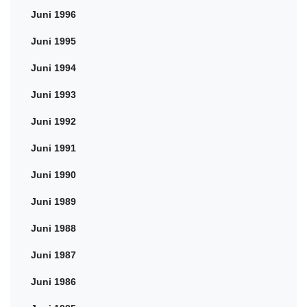
Juni 1996
Juni 1995
Juni 1994
Juni 1993
Juni 1992
Juni 1991
Juni 1990
Juni 1989
Juni 1988
Juni 1987
Juni 1986