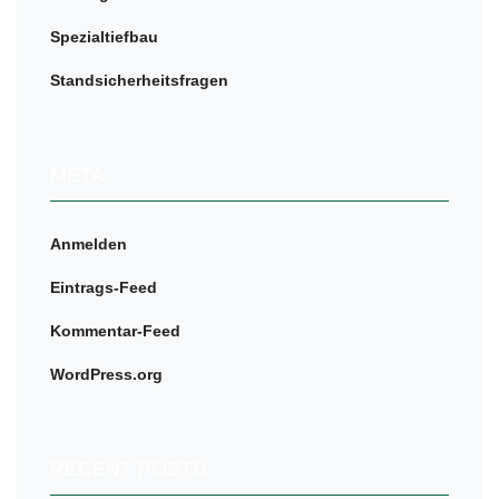
Spezialtiefbau
Standsicherheitsfragen
META
Anmelden
Eintrags-Feed
Kommentar-Feed
WordPress.org
RECENT POSTS