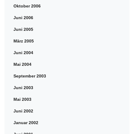
Oktober 2006
Juni 2006
Juni 2005
März 2005
Juni 2004
Mai 2004
September 2003
Juni 2003
Mai 2003
Juni 2002
Januar 2002