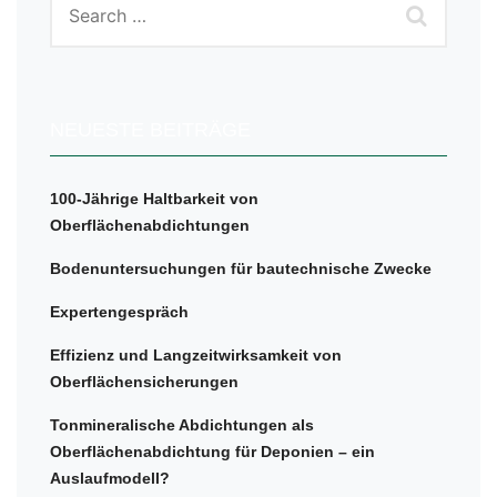
NEUESTE BEITRÄGE
100-Jährige Haltbarkeit von
Oberflächenabdichtungen
Bodenuntersuchungen für bautechnische Zwecke
Expertengespräch
Effizienz und Langzeitwirksamkeit von
Oberflächensicherungen
Tonmineralische Abdichtungen als
Oberflächenabdichtung für Deponien – ein
Auslaufmodell?