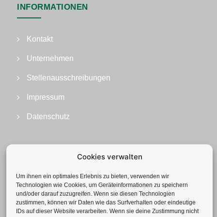
INFORMATIONEN
Kontakt
Unternehmen
Stellenausschreibungen
Impressum
Datenschutz
Cookies verwalten
Um ihnen ein optimales Erlebnis zu bieten, verwenden wir
Technologien wie Cookies, um Geräteinformationen zu speichern
und/oder darauf zuzugreifen. Wenn sie diesen Technologien
zustimmen, können wir Daten wie das Surfverhalten oder eindeutige
IDs auf dieser Website verarbeiten. Wenn sie deine Zustimmung nicht