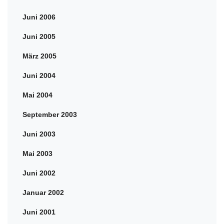
Juni 2006
Juni 2005
März 2005
Juni 2004
Mai 2004
September 2003
Juni 2003
Mai 2003
Juni 2002
Januar 2002
Juni 2001