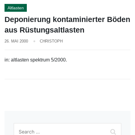
Altlasten
Deponierung kontaminierter Böden
aus Rüstungsaltlasten
26. MAI 2000
CHRISTOPH
in: altlasten spektrum 5/2000.