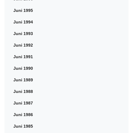
Juni 1995
Juni 1994
Juni 1993
Juni 1992
Juni 1991
Juni 1990
Juni 1989
Juni 1988
Juni 1987
Juni 1986
Juni 1985