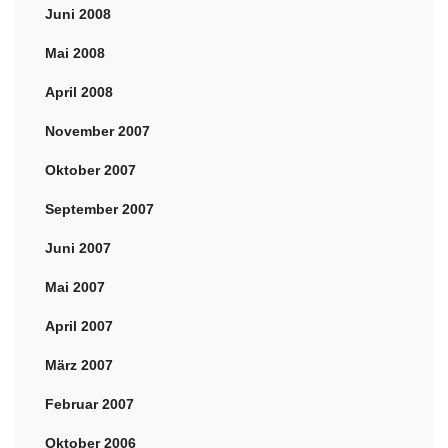
Juni 2008
Mai 2008
April 2008
November 2007
Oktober 2007
September 2007
Juni 2007
Mai 2007
April 2007
März 2007
Februar 2007
Oktober 2006