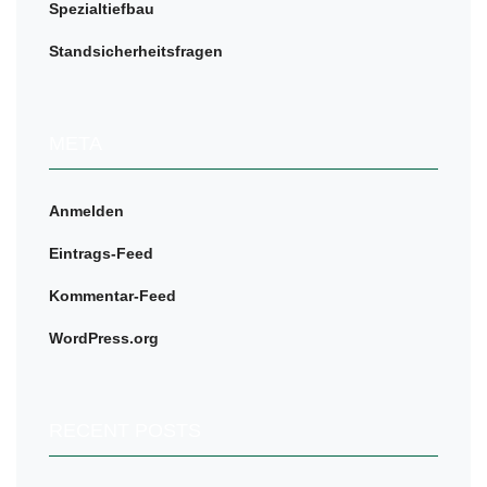
Spezialtiefbau
Standsicherheitsfragen
META
Anmelden
Eintrags-Feed
Kommentar-Feed
WordPress.org
RECENT POSTS