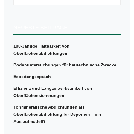
NEUESTE BEITRÄGE
100-Jährige Haltbarkeit von
Oberflächenabdichtungen
Bodenuntersuchungen für bautechnische Zwecke
Expertengespräch
Effizienz und Langzeitwirksamkeit von
Oberflächensicherungen
Tonmineralische Abdichtungen als
Oberflächenabdichtung für Deponien – ein
Auslaufmodell?