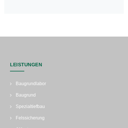
LEISTUNGEN
Baugrundlabor
Baugrund
Spezialtiefbau
Felssicherung