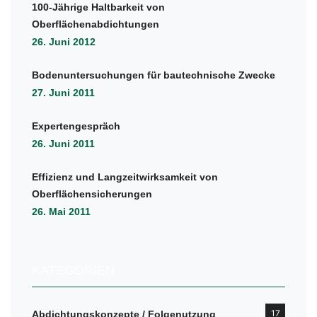
100-Jährige Haltbarkeit von
Oberflächenabdichtungen
26. Juni 2012
Bodenuntersuchungen für bautechnische Zwecke
27. Juni 2011
Expertengespräch
26. Juni 2011
Effizienz und Langzeitwirksamkeit von
Oberflächensicherungen
26. Mai 2011
KATEGORIEN
17
Abdichtungskonzepte / Folgenutzung