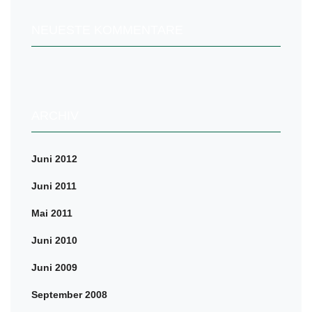
NEUESTE KOMMENTARE
ARCHIV
Juni 2012
Juni 2011
Mai 2011
Juni 2010
Juni 2009
September 2008