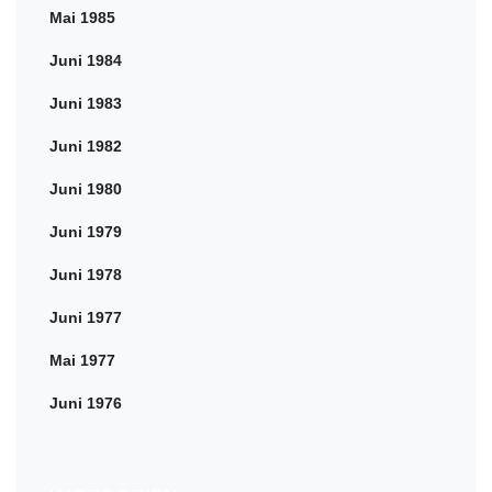
Mai 1985
Juni 1984
Juni 1983
Juni 1982
Juni 1980
Juni 1979
Juni 1978
Juni 1977
Mai 1977
Juni 1976