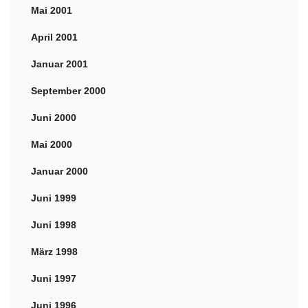
Mai 2001
April 2001
Januar 2001
September 2000
Juni 2000
Mai 2000
Januar 2000
Juni 1999
Juni 1998
März 1998
Juni 1997
Juni 1996