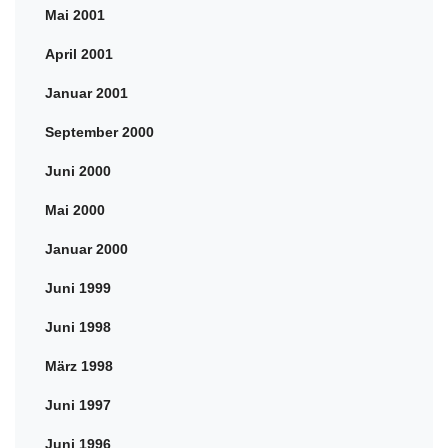
Mai 2001
April 2001
Januar 2001
September 2000
Juni 2000
Mai 2000
Januar 2000
Juni 1999
Juni 1998
März 1998
Juni 1997
Juni 1996