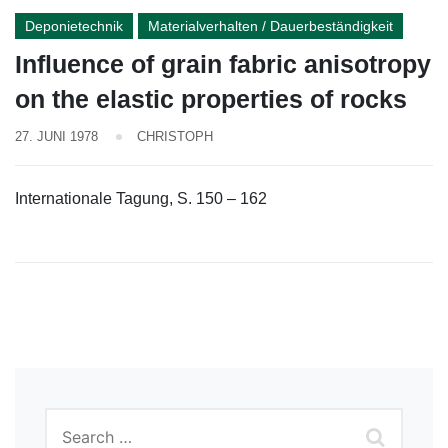
Deponietechnik
Materialverhalten / Dauerbeständigkeit
Influence of grain fabric anisotropy
on the elastic properties of rocks
27. JUNI 1978
CHRISTOPH
Internationale Tagung, S. 150 – 162