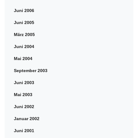
Juni 2006
Juni 2005
März 2005
Juni 2004
Mai 2004
September 2003
Juni 2003
Mai 2003
Juni 2002
Januar 2002
Juni 2001