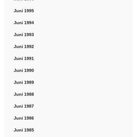
Juni 1995
Juni 1994
Juni 1993
Juni 1992
Juni 1991
Juni 1990
Juni 1989
Juni 1988
Juni 1987
Juni 1986
Juni 1985