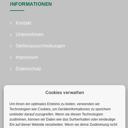
INFORMATIONEN
Kontakt
Unternehmen
Stellenausschreibungen
Impressum
Datenschutz
Cookies verwalten
Um ihnen ein optimales Erlebnis zu bieten, verwenden wir
Technologien wie Cookies, um Geräteinformationen zu speichern
und/oder darauf zuzugreifen. Wenn sie diesen Technologien
zustimmen, können wir Daten wie das Surfverhalten oder eindeutige
IDs auf dieser Website verarbeiten. Wenn sie deine Zustimmung nicht