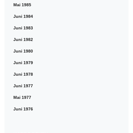
Mai 1985
Juni 1984
Juni 1983
Juni 1982
Juni 1980
Juni 1979
Juni 1978
Juni 1977
Mai 1977
Juni 1976