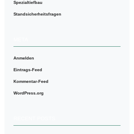
Spezialtiefbau
Standsicherheitsfragen
META
Anmelden
Eintrags-Feed
Kommentar-Feed
WordPress.org
RECENT POSTS