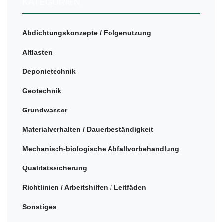
KATEGORIEN
Abdichtungskonzepte / Folgenutzung
Altlasten
Deponietechnik
Geotechnik
Grundwasser
Materialverhalten / Dauerbeständigkeit
Mechanisch-biologische Abfallvorbehandlung
Qualitätssicherung
Richtlinien / Arbeitshilfen / Leitfäden
Sonstiges