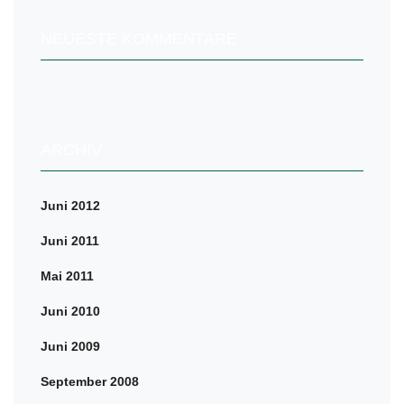
NEUESTE KOMMENTARE
ARCHIV
Juni 2012
Juni 2011
Mai 2011
Juni 2010
Juni 2009
September 2008