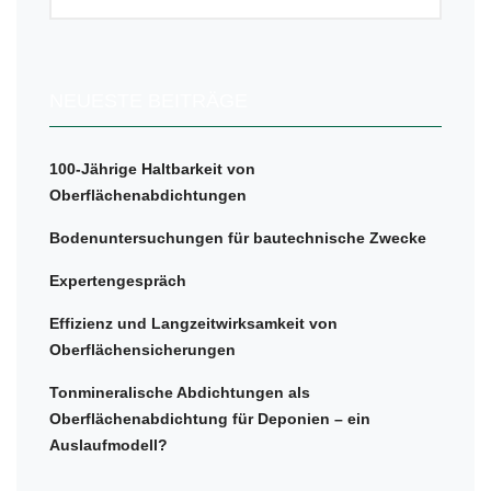
NEUESTE BEITRÄGE
100-Jährige Haltbarkeit von
Oberflächenabdichtungen
Bodenuntersuchungen für bautechnische Zwecke
Expertengespräch
Effizienz und Langzeitwirksamkeit von
Oberflächensicherungen
Tonmineralische Abdichtungen als
Oberflächenabdichtung für Deponien – ein
Auslaufmodell?