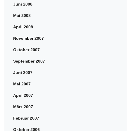
Juni 2008
Mai 2008
April 2008
November 2007
Oktober 2007
September 2007
Juni 2007
Mai 2007
April 2007
März 2007
Februar 2007
Oktober 2006