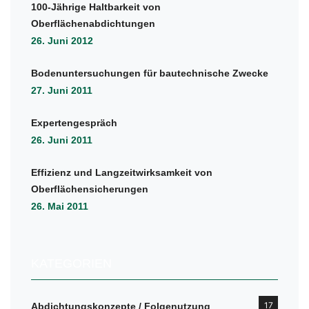
100-Jährige Haltbarkeit von
Oberflächenabdichtungen
26. Juni 2012
Bodenuntersuchungen für bautechnische Zwecke
27. Juni 2011
Expertengespräch
26. Juni 2011
Effizienz und Langzeitwirksamkeit von
Oberflächensicherungen
26. Mai 2011
KATEGORIEN
17
Abdichtungskonzepte / Folgenutzung