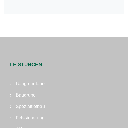
LEISTUNGEN
Baugrundlabor
Baugrund
Spezialtiefbau
Felssicherung