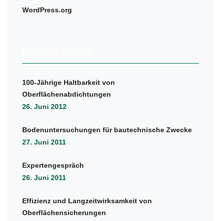
WordPress.org
RECENT POSTS
100-Jährige Haltbarkeit von
Oberflächenabdichtungen
26. Juni 2012
Bodenuntersuchungen für bautechnische Zwecke
27. Juni 2011
Expertengespräch
26. Juni 2011
Effizienz und Langzeitwirksamkeit von
Oberflächensicherungen