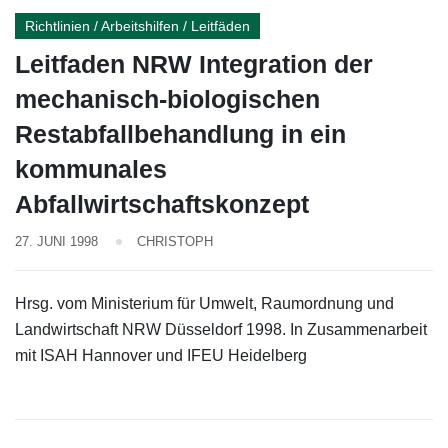
Richtlinien / Arbeitshilfen / Leitfäden
Leitfaden NRW Integration der
mechanisch-biologischen
Restabfallbehandlung in ein
kommunales
Abfallwirtschaftskonzept
27. JUNI 1998
CHRISTOPH
Hrsg. vom Ministerium für Umwelt, Raumordnung und
Landwirtschaft NRW Düsseldorf 1998. In Zusammenarbeit
mit ISAH Hannover und IFEU Heidelberg