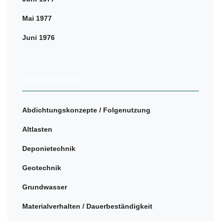
Mai 1977
Juni 1976
KATEGORIEN
Abdichtungskonzepte / Folgenutzung
Altlasten
Deponietechnik
Geotechnik
Grundwasser
Materialverhalten / Dauerbeständigkeit