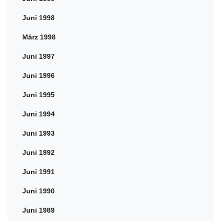
Juni 1998
März 1998
Juni 1997
Juni 1996
Juni 1995
Juni 1994
Juni 1993
Juni 1992
Juni 1991
Juni 1990
Juni 1989