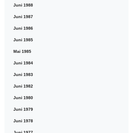
Juni 1988
Juni 1987
Juni 1986
Juni 1985
Mai 1985
Juni 1984
Juni 1983
Juni 1982
Juni 1980
Juni 1979
Juni 1978
Juni 1977