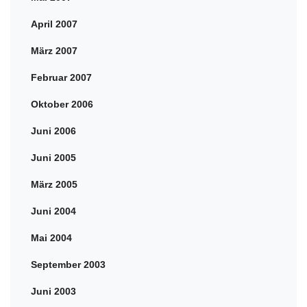
April 2007
März 2007
Februar 2007
Oktober 2006
Juni 2006
Juni 2005
März 2005
Juni 2004
Mai 2004
September 2003
Juni 2003