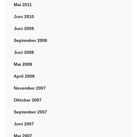
Mai 2011
Juni 2010
Juni 2009
September 2008
Juni 2008
Mai 2008
April 2008
November 2007
Oktober 2007
September 2007
Juni 2007
Mai 2007