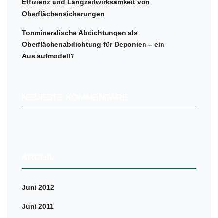
Effizienz und Langzeitwirksamkeit von
Oberflächensicherungen
Tonmineralische Abdichtungen als
Oberflächenabdichtung für Deponien – ein
Auslaufmodell?
NEUESTE KOMMENTARE
ARCHIV
Juni 2012
Juni 2011