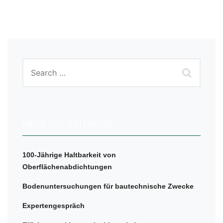
NEUESTE BEITRÄGE
100-Jährige Haltbarkeit von
Oberflächenabdichtungen
Bodenuntersuchungen für bautechnische Zwecke
Expertengespräch