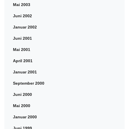
Mai 2003
Juni 2002
Januar 2002
Juni 2001
Mai 2001
April 2001
Januar 2001
September 2000
Juni 2000
Mai 2000
Januar 2000
Juni 1999