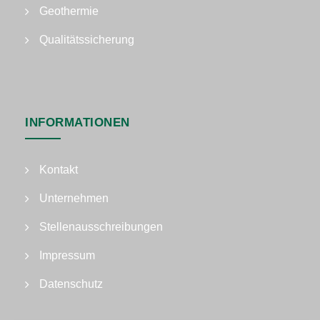
Geothermie
Qualitätssicherung
INFORMATIONEN
Kontakt
Unternehmen
Stellenausschreibungen
Impressum
Datenschutz