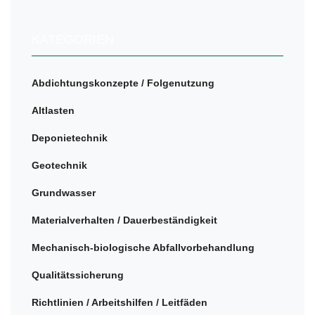
KATEGORIEN
Abdichtungskonzepte / Folgenutzung
Altlasten
Deponietechnik
Geotechnik
Grundwasser
Materialverhalten / Dauerbeständigkeit
Mechanisch-biologische Abfallvorbehandlung
Qualitätssicherung
Richtlinien / Arbeitshilfen / Leitfäden