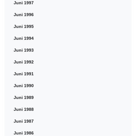
Juni 1997
Juni 1996
Juni 1995
Juni 1994
Juni 1993
Juni 1992
Juni 1991
Juni 1990
Juni 1989
Juni 1988
Juni 1987
Juni 1986