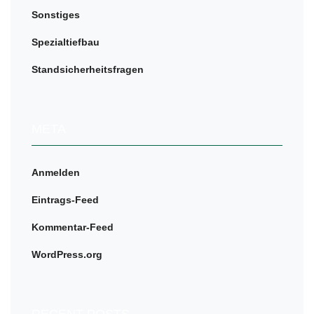
Sonstiges
Spezialtiefbau
Standsicherheitsfragen
META
Anmelden
Eintrags-Feed
Kommentar-Feed
WordPress.org