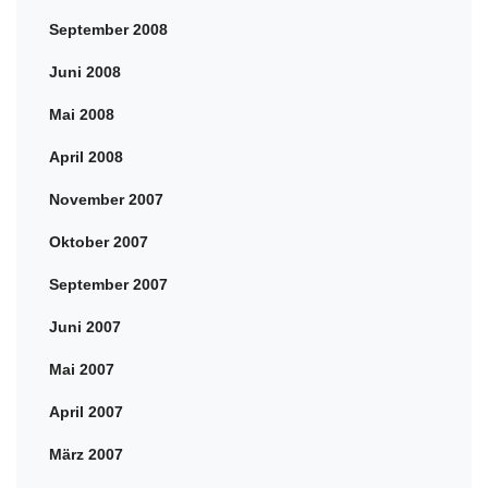
September 2008
Juni 2008
Mai 2008
April 2008
November 2007
Oktober 2007
September 2007
Juni 2007
Mai 2007
April 2007
März 2007