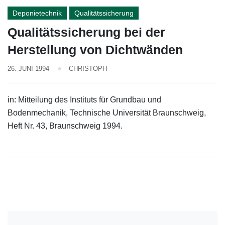
Deponietechnik
Qualitätssicherung
Qualitätssicherung bei der
Herstellung von Dichtwänden
26. JUNI 1994
CHRISTOPH
in: Mittei­lung des Instituts für Grundbau und
Bodenmechanik, Technische Universität Braun­schweig,
Heft Nr. 43, Braunschweig 1994.