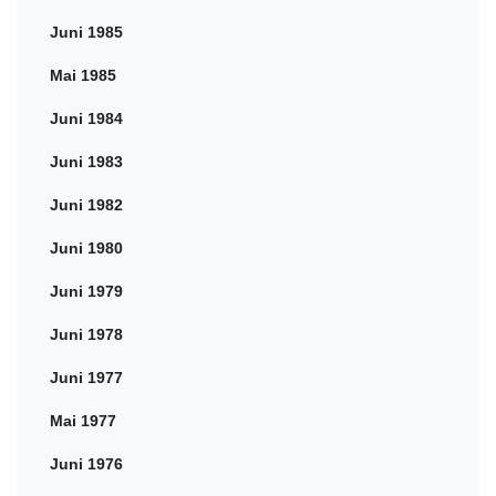
Juni 1985
Mai 1985
Juni 1984
Juni 1983
Juni 1982
Juni 1980
Juni 1979
Juni 1978
Juni 1977
Mai 1977
Juni 1976