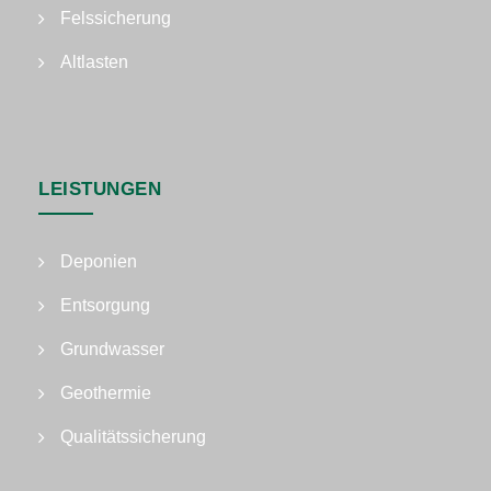
Felssicherung
Altlasten
LEISTUNGEN
Deponien
Entsorgung
Grundwasser
Geothermie
Qualitätssicherung