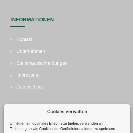
INFORMATIONEN
Kontakt
Unternehmen
Stellenausschreibungen
Impressum
Datenschutz
Cookies verwalten
Um ihnen ein optimales Erlebnis zu bieten, verwenden wir
Technologien wie Cookies, um Geräteinformationen zu speichern