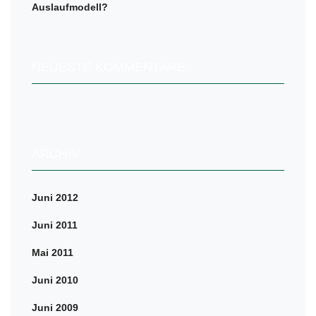
Auslaufmodell?
NEUESTE KOMMENTARE
ARCHIV
Juni 2012
Juni 2011
Mai 2011
Juni 2010
Juni 2009