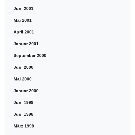
Juni 2001
Mai 2001
April 2001
Januar 2001
September 2000
Juni 2000
Mai 2000
Januar 2000
Juni 1999
Juni 1998
März 1998