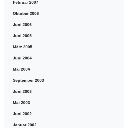
Februar 2007
Oktober 2006
Juni 2006
Juni 2005
März 2005
Juni 2004
Mai 2004
September 2003
Juni 2003
Mai 2003
Juni 2002
Januar 2002