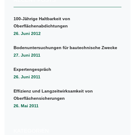
RECENT POSTS
100-Jährige Haltbarkeit von
Oberflächenabdichtungen
26. Juni 2012
Bodenuntersuchungen für bautechnische Zwecke
27. Juni 2011
Expertengespräch
26. Juni 2011
Effizienz und Langzeitwirksamkeit von
Oberflächensicherungen
26. Mai 2011
KATEGORIEN