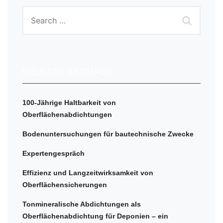
NEUESTE BEITRÄGE
100-Jährige Haltbarkeit von
Oberflächenabdichtungen
Bodenuntersuchungen für bautechnische Zwecke
Expertengespräch
Effizienz und Langzeitwirksamkeit von
Oberflächensicherungen
Tonmineralische Abdichtungen als
Oberflächenabdichtung für Deponien – ein