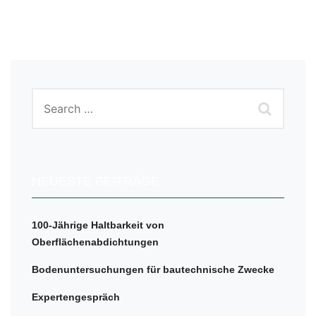
NEUESTE BEITRÄGE
100-Jährige Haltbarkeit von
Oberflächenabdichtungen
Bodenuntersuchungen für bautechnische Zwecke
Expertengespräch