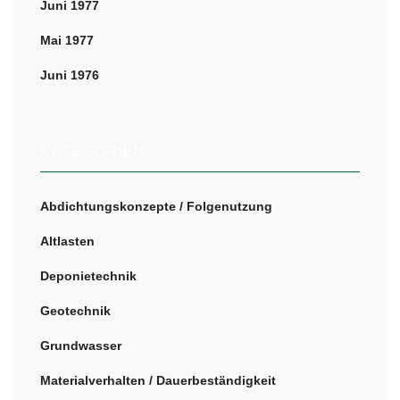
Juni 1977
Mai 1977
Juni 1976
KATEGORIEN
Abdichtungskonzepte / Folgenutzung
Altlasten
Deponietechnik
Geotechnik
Grundwasser
Materialverhalten / Dauerbeständigkeit