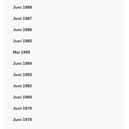
Juni 1988
Juni 1987
Juni 1986
Juni 1985
Mai 1985
Juni 1984
Juni 1983
Juni 1982
Juni 1980
Juni 1979
Juni 1978