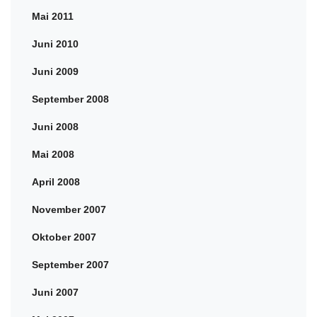
Mai 2011
Juni 2010
Juni 2009
September 2008
Juni 2008
Mai 2008
April 2008
November 2007
Oktober 2007
September 2007
Juni 2007