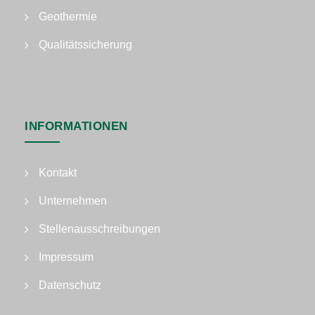
Geothermie
Qualitätssicherung
INFORMATIONEN
Kontakt
Unternehmen
Stellenausschreibungen
Impressum
Datenschutz