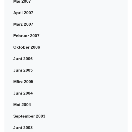
Mai 2007
April 2007
März 2007
Februar 2007
Oktober 2006
Juni 2006
Juni 2005
März 2005
Juni 2004
Mai 2004
September 2003
Juni 2003