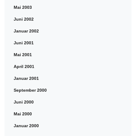
Mai 2003
Juni 2002
Januar 2002
Juni 2001
Mai 2001
April 2001
Januar 2001
September 2000
Juni 2000
Mai 2000
Januar 2000