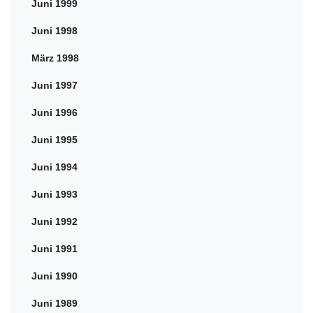
Juni 1999
Juni 1998
März 1998
Juni 1997
Juni 1996
Juni 1995
Juni 1994
Juni 1993
Juni 1992
Juni 1991
Juni 1990
Juni 1989