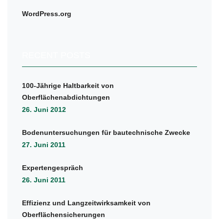
WordPress.org
RECENT POSTS
100-Jährige Haltbarkeit von
Oberflächenabdichtungen
26. Juni 2012
Bodenuntersuchungen für bautechnische Zwecke
27. Juni 2011
Expertengespräch
26. Juni 2011
Effizienz und Langzeitwirksamkeit von
Oberflächensicherungen