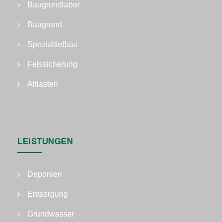
Baugrundlabor
Baugrund
Spezialtiefbau
Felssicherung
Altlasten
LEISTUNGEN
Deponien
Entsorgung
Grundwasser