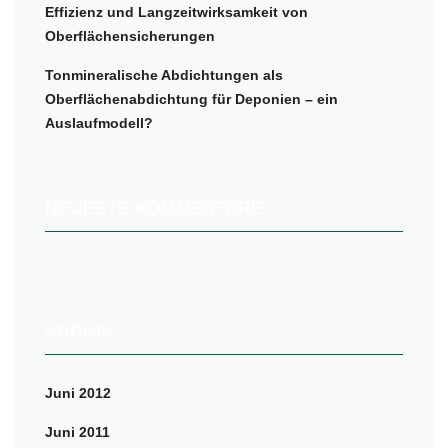
Effizienz und Langzeitwirksamkeit von
Oberflächensicherungen
Tonmineralische Abdichtungen als
Oberflächenabdichtung für Deponien – ein
Auslaufmodell?
NEUESTE KOMMENTARE
ARCHIV
Juni 2012
Juni 2011