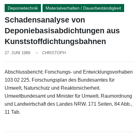
Deponietechnik
Materialverhalten / Dauerbeständigkeit
Schadensanalyse von
Deponiebasisabdichtungen aus
Kunststoffdich­tungsbahnen
27. JUNI 1989
CHRISTOPH
Abschlussbericht; Forschungs- und Entwicklungsvorhaben
103 02 225. Forschungsplan des Bundesamtes für
Umwelt, Naturschutz und Reaktorsicherheit.
Umweltbundesamt und Minister für Umwelt, Raumordnung
und Landwirtschaft des Landes NRW. 171 Seiten, 84 Abb.,
11 Tab.