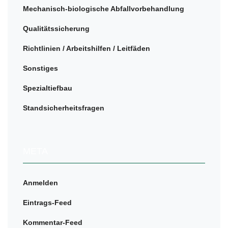
Mechanisch-biologische Abfallvorbehandlung
Qualitätssicherung
Richtlinien / Arbeitshilfen / Leitfäden
Sonstiges
Spezialtiefbau
Standsicherheitsfragen
META
Anmelden
Eintrags-Feed
Kommentar-Feed