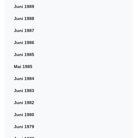
Juni 1989
Juni 1988
Juni 1987
Juni 1986
Juni 1985
Mai 1985
Juni 1984
Juni 1983
Juni 1982
Juni 1980
Juni 1979