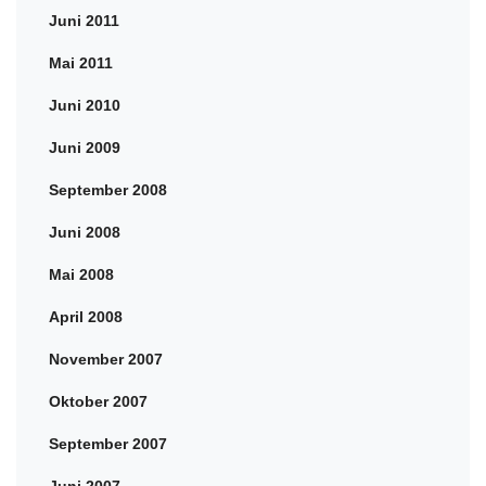
Juni 2011
Mai 2011
Juni 2010
Juni 2009
September 2008
Juni 2008
Mai 2008
April 2008
November 2007
Oktober 2007
September 2007