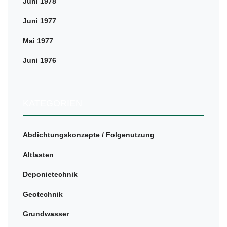
Juni 1978
Juni 1977
Mai 1977
Juni 1976
KATEGORIEN
Abdichtungskonzepte / Folgenutzung
Altlasten
Deponietechnik
Geotechnik
Grundwasser