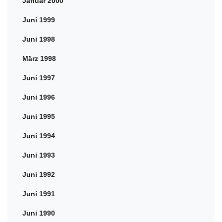
Januar 2000
Juni 1999
Juni 1998
März 1998
Juni 1997
Juni 1996
Juni 1995
Juni 1994
Juni 1993
Juni 1992
Juni 1991
Juni 1990