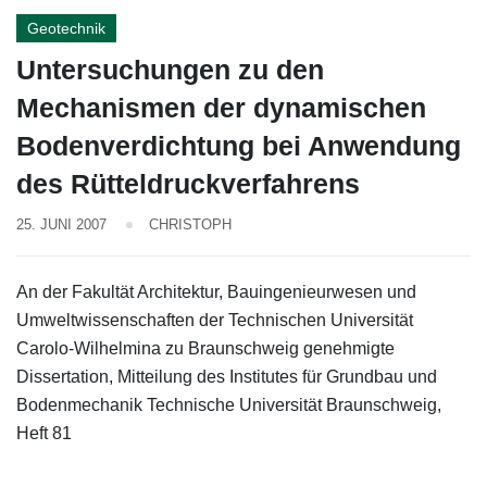
Geotechnik
Untersuchungen zu den
Mechanismen der dynamischen
Bodenverdichtung bei Anwendung
des Rütteldruckverfahrens
25. JUNI 2007
CHRISTOPH
An der Fakultät Architektur, Bauingenieurwesen und
Umweltwissenschaften der Technischen Universität
Carolo-Wilhelmina zu Braunschweig genehmigte
Dissertation, Mitteilung des Institutes für Grundbau und
Bodenmechanik Technische Universität Braunschweig,
Heft 81