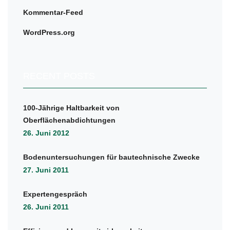
Kommentar-Feed
WordPress.org
RECENT POSTS
100-Jährige Haltbarkeit von
Oberflächenabdichtungen
26. Juni 2012
Bodenuntersuchungen für bautechnische Zwecke
27. Juni 2011
Expertengespräch
26. Juni 2011