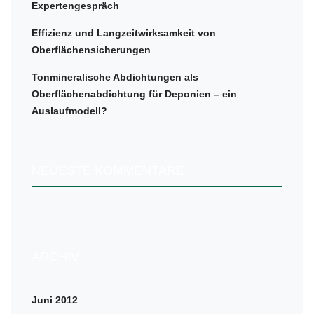
Expertengespräch
Effizienz und Langzeitwirksamkeit von
Oberflächensicherungen
Tonmineralische Abdichtungen als
Oberflächenabdichtung für Deponien – ein
Auslaufmodell?
NEUESTE KOMMENTARE
ARCHIV
Juni 2012