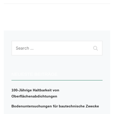
NEUESTE BEITRÄGE
100-Jährige Haltbarkeit von
Oberflächenabdichtungen
Bodenuntersuchungen für bautechnische Zwecke