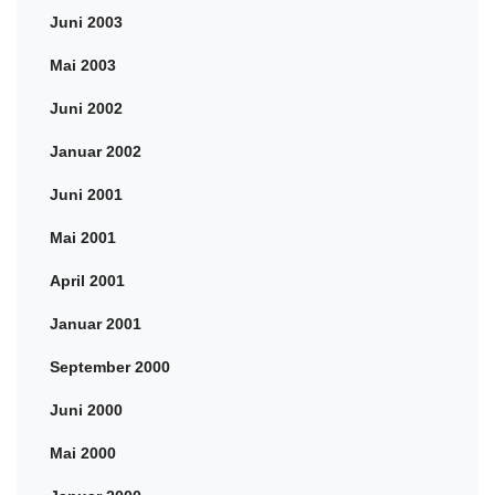
Juni 2003
Mai 2003
Juni 2002
Januar 2002
Juni 2001
Mai 2001
April 2001
Januar 2001
September 2000
Juni 2000
Mai 2000