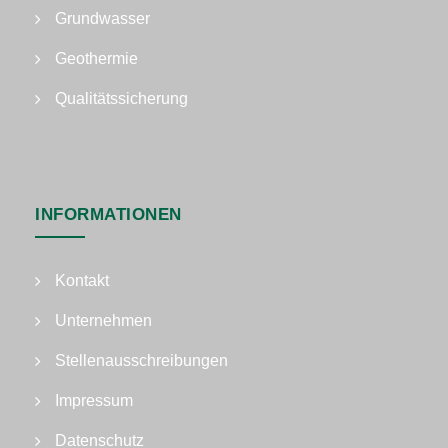
Grundwasser
Geothermie
Qualitätssicherung
INFORMATIONEN
Kontakt
Unternehmen
Stellenausschreibungen
Impressum
Datenschutz