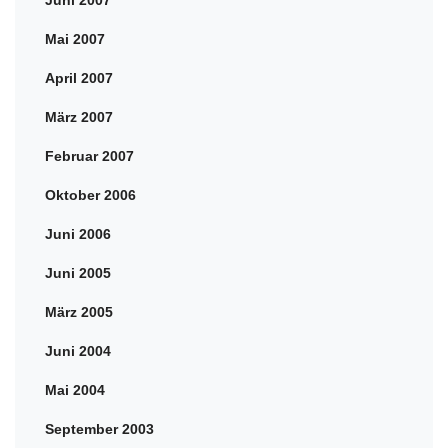
Juni 2007
Mai 2007
April 2007
März 2007
Februar 2007
Oktober 2006
Juni 2006
Juni 2005
März 2005
Juni 2004
Mai 2004
September 2003