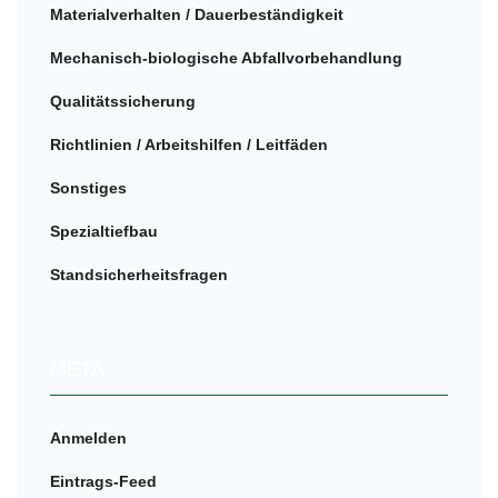
Materialverhalten / Dauerbeständigkeit
Mechanisch-biologische Abfallvorbehandlung
Qualitätssicherung
Richtlinien / Arbeitshilfen / Leitfäden
Sonstiges
Spezialtiefbau
Standsicherheitsfragen
META
Anmelden
Eintrags-Feed