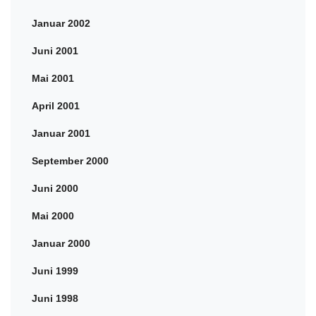
Januar 2002
Juni 2001
Mai 2001
April 2001
Januar 2001
September 2000
Juni 2000
Mai 2000
Januar 2000
Juni 1999
Juni 1998