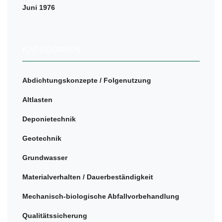
Juni 1976
KATEGORIEN
Abdichtungskonzepte / Folgenutzung
Altlasten
Deponietechnik
Geotechnik
Grundwasser
Materialverhalten / Dauerbeständigkeit
Mechanisch-biologische Abfallvorbehandlung
Qualitätssicherung