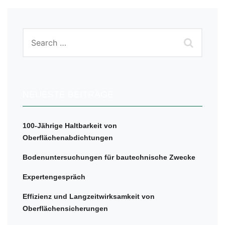
NEUESTE BEITRÄGE
100-Jährige Haltbarkeit von
Oberflächenabdichtungen
Bodenuntersuchungen für bautechnische Zwecke
Expertengespräch
Effizienz und Langzeitwirksamkeit von
Oberflächensicherungen