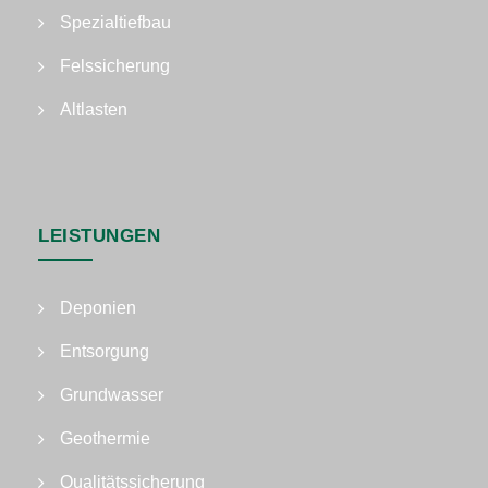
Spezialtiefbau
Felssicherung
Altlasten
LEISTUNGEN
Deponien
Entsorgung
Grundwasser
Geothermie
Qualitätssicherung