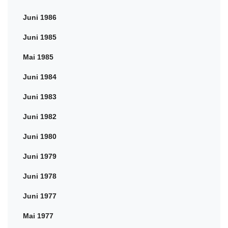
Juni 1986
Juni 1985
Mai 1985
Juni 1984
Juni 1983
Juni 1982
Juni 1980
Juni 1979
Juni 1978
Juni 1977
Mai 1977