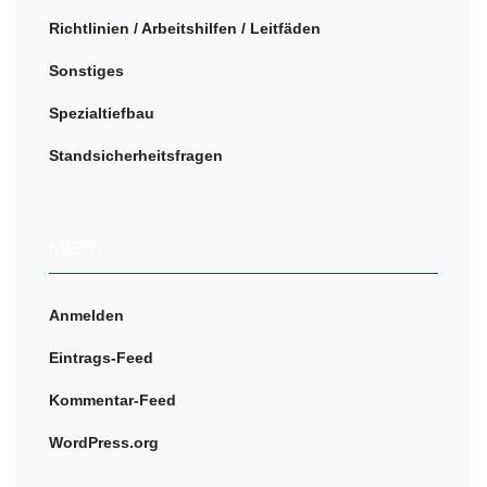
Richtlinien / Arbeitshilfen / Leitfäden
Sonstiges
Spezialtiefbau
Standsicherheitsfragen
META
Anmelden
Eintrags-Feed
Kommentar-Feed
WordPress.org