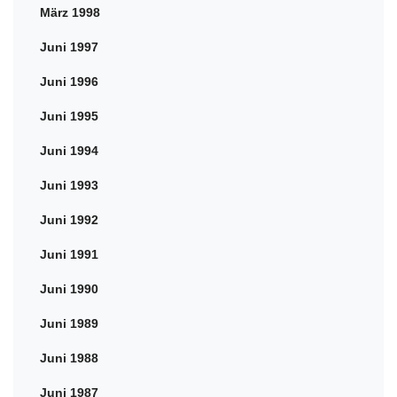
März 1998
Juni 1997
Juni 1996
Juni 1995
Juni 1994
Juni 1993
Juni 1992
Juni 1991
Juni 1990
Juni 1989
Juni 1988
Juni 1987