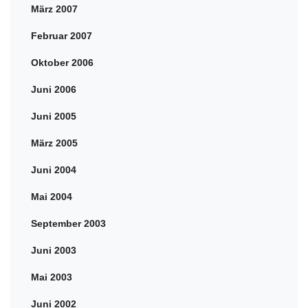
März 2007
Februar 2007
Oktober 2006
Juni 2006
Juni 2005
März 2005
Juni 2004
Mai 2004
September 2003
Juni 2003
Mai 2003
Juni 2002