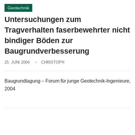
Geotechnik
Untersuchungen zum
Tragverhalten faserbewehrter nicht
bindiger Böden zur
Baugrundverbesserung
25. JUNI 2004
CHRISTOPH
Baugrundtagung – Forum für junge Geotechnik-Ingenieure,
2004