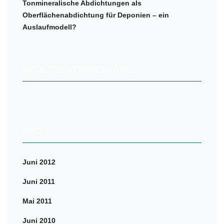
Tonmineralische Abdichtungen als
Oberflächenabdichtung für Deponien – ein
Auslaufmodell?
NEUESTE KOMMENTARE
ARCHIV
Juni 2012
Juni 2011
Mai 2011
Juni 2010