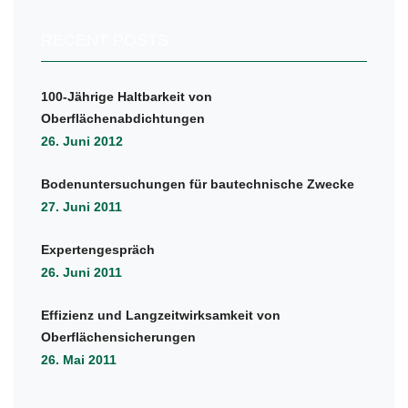
RECENT POSTS
100-Jährige Haltbarkeit von
Oberflächenabdichtungen
26. Juni 2012
Bodenuntersuchungen für bautechnische Zwecke
27. Juni 2011
Expertengespräch
26. Juni 2011
Effizienz und Langzeitwirksamkeit von
Oberflächensicherungen
26. Mai 2011