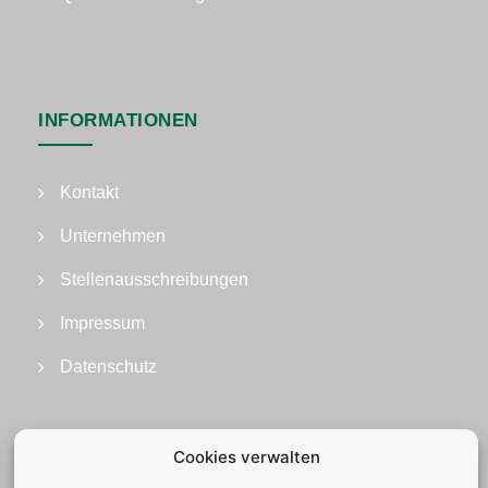
INFORMATIONEN
Kontakt
Unternehmen
Stellenausschreibungen
Impressum
Datenschutz
Cookies verwalten