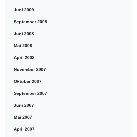
Juni 2009
September 2008
Juni 2008
Mai 2008
April 2008
November 2007
Oktober 2007
September 2007
Juni 2007
Mai 2007
April 2007