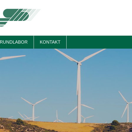
RUNDLABOR
KONTAKT