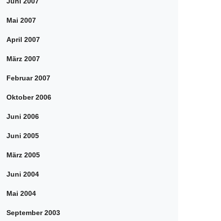
Juni 2007
Mai 2007
April 2007
März 2007
Februar 2007
Oktober 2006
Juni 2006
Juni 2005
März 2005
Juni 2004
Mai 2004
September 2003