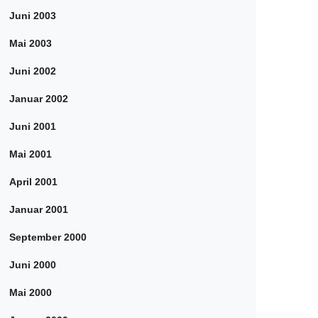
Juni 2003
Mai 2003
Juni 2002
Januar 2002
Juni 2001
Mai 2001
April 2001
Januar 2001
September 2000
Juni 2000
Mai 2000