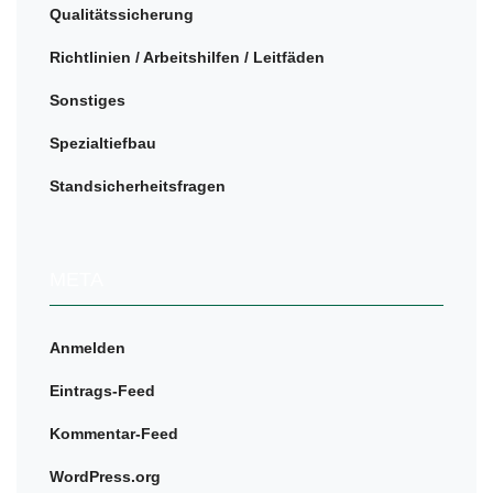
Qualitätssicherung
Richtlinien / Arbeitshilfen / Leitfäden
Sonstiges
Spezialtiefbau
Standsicherheitsfragen
META
Anmelden
Eintrags-Feed
Kommentar-Feed
WordPress.org