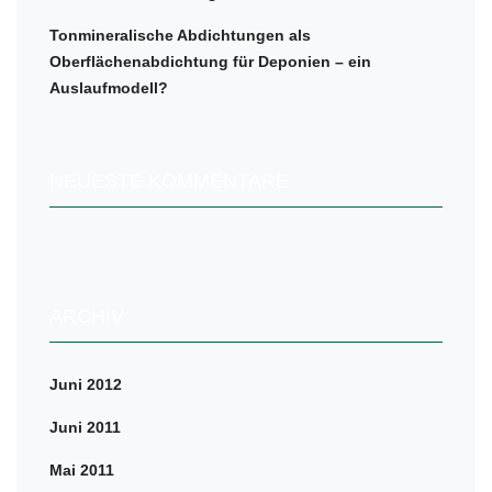
Tonmineralische Abdichtungen als
Oberflächenabdichtung für Deponien – ein
Auslaufmodell?
NEUESTE KOMMENTARE
ARCHIV
Juni 2012
Juni 2011
Mai 2011