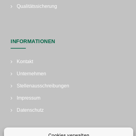
Qualitätssicherung
INFORMATIONEN
Kontakt
Unternehmen
Stellenausschreibungen
Impressum
Datenschutz
Cookies verwalten