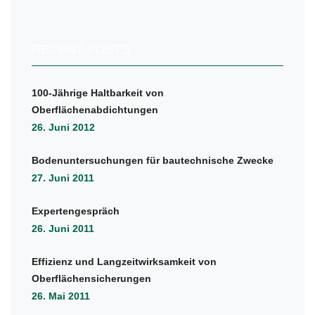
RECENT POSTS
100-Jährige Haltbarkeit von
Oberflächenabdichtungen
26. Juni 2012
Bodenuntersuchungen für bautechnische Zwecke
27. Juni 2011
Expertengespräch
26. Juni 2011
Effizienz und Langzeitwirksamkeit von
Oberflächensicherungen
26. Mai 2011