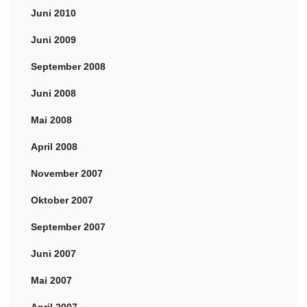
Juni 2010
Juni 2009
September 2008
Juni 2008
Mai 2008
April 2008
November 2007
Oktober 2007
September 2007
Juni 2007
Mai 2007