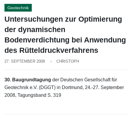
Geotechnik
Untersuchungen zur Optimierung
der dynamischen
Bodenverdichtung bei Anwendung
des Rütteldruckverfahrens
27. SEPTEMBER 2008
CHRISTOPH
30. Baugrundtagung
der Deutschen Gesellschaft für
Geotechnik e.V. (DGGT) in Dortmund, 24.-27. September
2008, Tagungsband S. 319