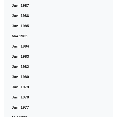
Juni 1987
Juni 1986
Juni 1985
Mai 1985
Juni 1984
Juni 1983
Juni 1982
Juni 1980
Juni 1979
Juni 1978
Juni 1977