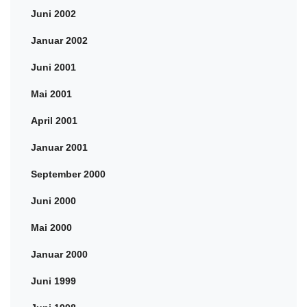
Juni 2002
Januar 2002
Juni 2001
Mai 2001
April 2001
Januar 2001
September 2000
Juni 2000
Mai 2000
Januar 2000
Juni 1999