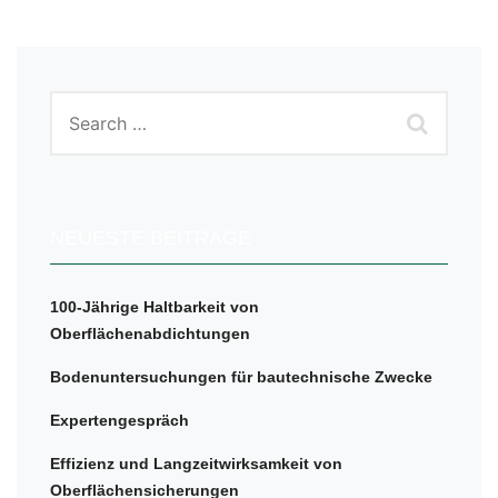
NEUESTE BEITRÄGE
100-Jährige Haltbarkeit von
Oberflächenabdichtungen
Bodenuntersuchungen für bautechnische Zwecke
Expertengespräch
Effizienz und Langzeitwirksamkeit von
Oberflächensicherungen