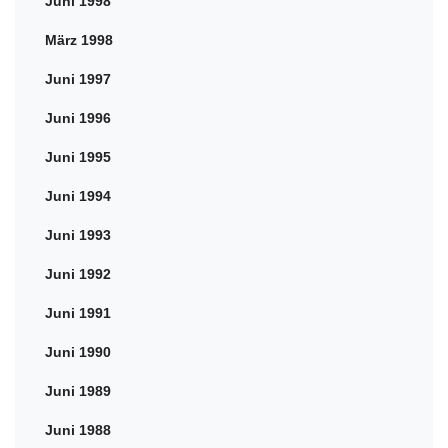
Juni 1998
März 1998
Juni 1997
Juni 1996
Juni 1995
Juni 1994
Juni 1993
Juni 1992
Juni 1991
Juni 1990
Juni 1989
Juni 1988