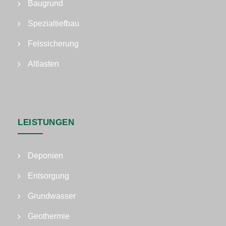
Baugrund
Spezialtiefbau
Felssicherung
Altlasten
LEISTUNGEN
Deponien
Entsorgung
Grundwasser
Geothermie