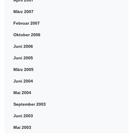
April 2007
März 2007
Februar 2007
Oktober 2006
Juni 2006
Juni 2005
März 2005
Juni 2004
Mai 2004
September 2003
Juni 2003
Mai 2003